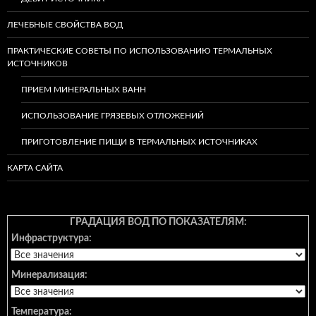
ЛЕЧЕБНЫЕ СВОЙСТВА ВОД
ПРАКТИЧЕСКИЕ СОВЕТЫ ПО ИСПОЛЬЗОВАНИЮ ТЕРМАЛЬНЫХ
ИСТОЧНИКОВ
ПРИЕМ МИНЕРАЛЬНЫХ ВАНН
ИСПОЛЬЗОВАНИЕ ГРЯЗЕВЫХ ОТЛОЖЕНИЙ
ПРИГОТОВЛЕНИЕ ПИЩИ В ТЕРМАЛЬНЫХ ИСТОЧНИКАХ
КАРТА САЙТА
ГРАДАЦИЯ ВОД ПО ПОКАЗАТЕЛЯМ:
Инфраструктура:
Минерализация:
Температура: