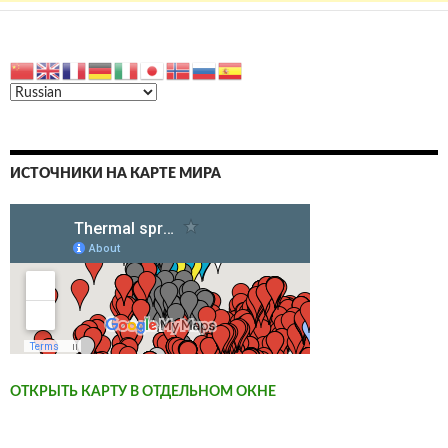
ИСТОЧНИКИ НА КАРТЕ МИРА
ОТКРЫТЬ КАРТУ В ОТДЕЛЬНОМ ОКНЕ