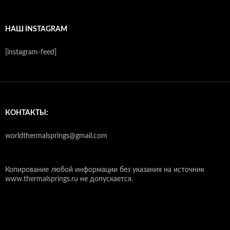
НАШ INSTAGRAM
[instagram-feed]
КОНТАКТЫ:
worldthermalsprings@gmail.com
Копирование любой информации без указания на источник
www.thermalsprings.ru не допускается.