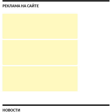
РЕКЛАМА НА САЙТЕ
НОВОСТИ