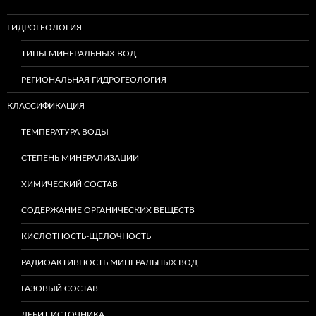
ГИДРОГЕОЛОГИЯ
ТИПЫ МИНЕРАЛЬНЫХ ВОД
РЕГИОНАЛЬНАЯ ГИДРОГЕОЛОГИЯ
КЛАССИФИКАЦИЯ
ТЕМПЕРАТУРА ВОДЫ
СТЕПЕНЬ МИНЕРАЛИЗАЦИИ
ХИМИЧЕСКИЙ СОСТАВ
СОДЕРЖАНИЕ ОРГАНИЧЕСКИХ ВЕЩЕСТВ
КИСЛОТНОСТЬ-ЩЕЛОЧНОСТЬ
РАДИОАКТИВНОСТЬ МИНЕРАЛЬНЫХ ВОД
ГАЗОВЫЙ СОСТАВ
ДЕБИТ ИСТОЧНИКА