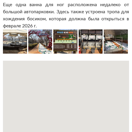
Еще одна ванна для ног расположена недалеко от
большой автопарковки. Здесь также устроена тропа для
хождения босиком, которая должна была открыться в
феврале 2026 г.