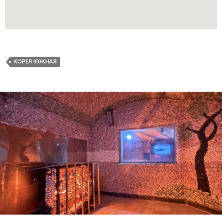
КОРЕЯ ЮЖНАЯ