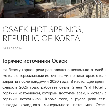
OSAEK HOT SPRINGS,
REPUBLIC OF KOREA
12.03.2026
Горячие источники Осаек
На берегу горной реки расположено несколько отелей и
мотель с термальными источниками, но некоторые отели
закрыты после пандемии 2020 года. В настоящее время,
февраль 2026 года, работает отель Green Yard Hotel с
горячим источником, который доступен всем, и мотель с
горячим источником. Кроме того, в русле реки есть
выходы холодного минерального источника Осаек