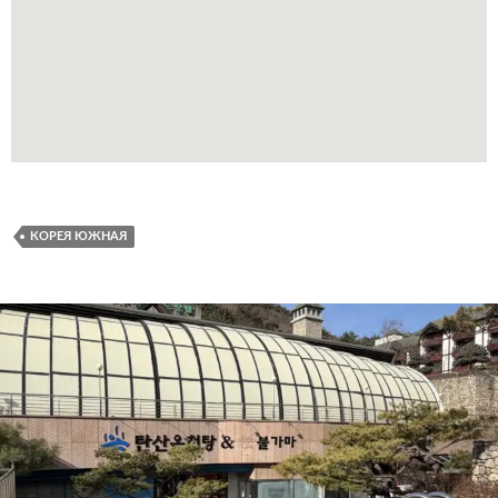
КОРЕЯ ЮЖНАЯ