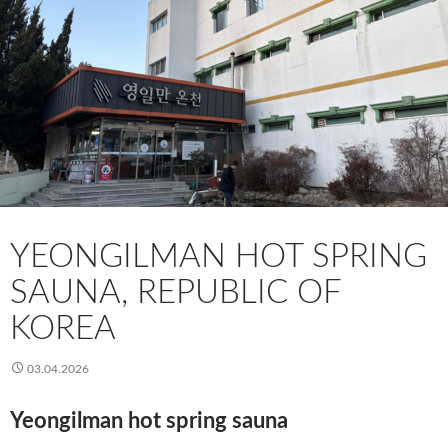
YEONGILMAN HOT SPRING
SAUNA, REPUBLIC OF
KOREA
03.04.2026
Yeongilman hot spring sauna