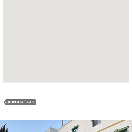
КОРЕЯ ЮЖНАЯ