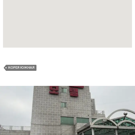
КОРЕЯ ЮЖНАЯ