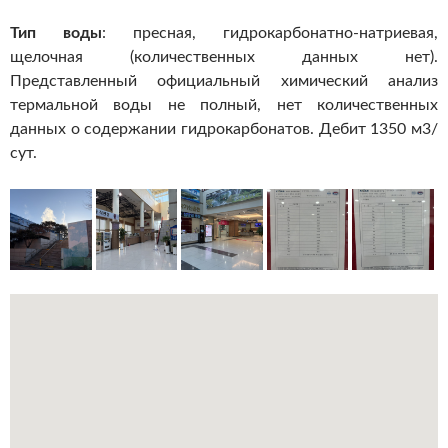
Тип воды
: пресная, гидрокарбонатно-натриевая,
щелочная (количественных данных нет).
Представленный официальный химический анализ
термальной воды не полный, нет количественных
данных о содержании гидрокарбонатов. Дебит 1350 м3/
сут.