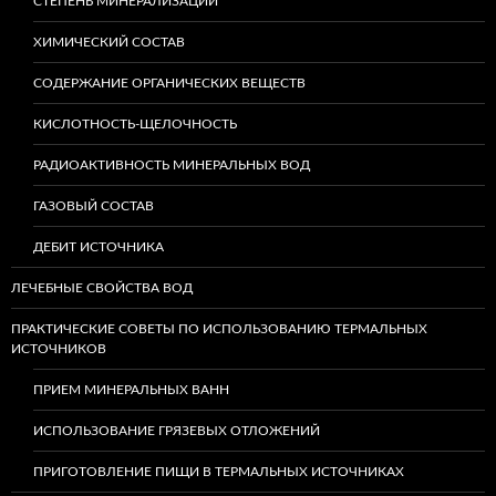
СТЕПЕНЬ МИНЕРАЛИЗАЦИИ
ХИМИЧЕСКИЙ СОСТАВ
СОДЕРЖАНИЕ ОРГАНИЧЕСКИХ ВЕЩЕСТВ
КИСЛОТНОСТЬ-ЩЕЛОЧНОСТЬ
РАДИОАКТИВНОСТЬ МИНЕРАЛЬНЫХ ВОД
ГАЗОВЫЙ СОСТАВ
ДЕБИТ ИСТОЧНИКА
ЛЕЧЕБНЫЕ СВОЙСТВА ВОД
ПРАКТИЧЕСКИЕ СОВЕТЫ ПО ИСПОЛЬЗОВАНИЮ ТЕРМАЛЬНЫХ
ИСТОЧНИКОВ
ПРИЕМ МИНЕРАЛЬНЫХ ВАНН
ИСПОЛЬЗОВАНИЕ ГРЯЗЕВЫХ ОТЛОЖЕНИЙ
ПРИГОТОВЛЕНИЕ ПИЩИ В ТЕРМАЛЬНЫХ ИСТОЧНИКАХ