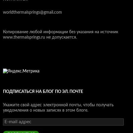
worldthermalsprings@gmail.com
Копирование любой информации без указания на источник
www.thermalsprings.ru не допускается.
ПОДПИСАТЬСЯ НА БЛОГ ПО ЭЛ. ПОЧТЕ
Укажите свой адрес электронной почты, чтобы получать
уведомления о новых записях в этом блоге.
E-
mail
адрес