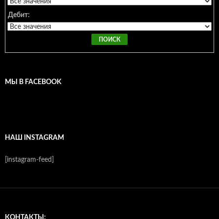
Дебит:
МЫ В FACEBOOK
НАШ INSTAGRAM
[instagram-feed]
КОНТАКТЫ: