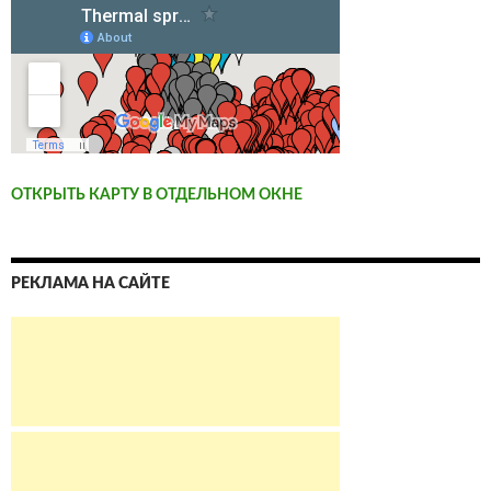
ОТКРЫТЬ КАРТУ В ОТДЕЛЬНОМ ОКНЕ
РЕКЛАМА НА САЙТЕ