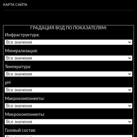
КАРТА САЙТА
ГРАДАЦИЯ ВОД ПО ПОКАЗАТЕЛЯМ:
Инфраструктура:
Минерализация:
Температура:
pH
Макрокомпоненты:
Микрокомпоненты:
Газовый состав: