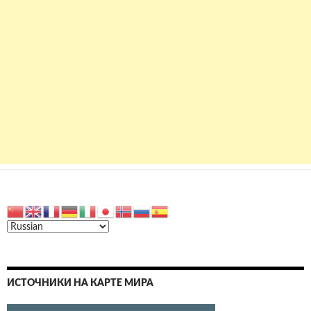
ИСТОЧНИКИ НА КАРТЕ МИРА