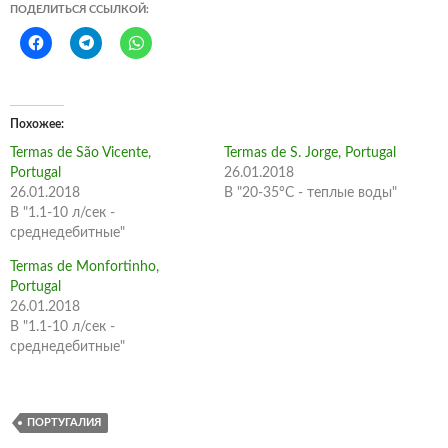
ПОДЕЛИТЬСЯ ССЫЛКОЙ:
Похожее
Termas de São Vicente,
Termas de S. Jorge, Portugal
Portugal
26.01.2018
26.01.2018
В "20-35°С - теплые воды"
В "1.1-10 л/сек -
среднедебитные"
Termas de Monfortinho,
Portugal
26.01.2018
В "1.1-10 л/сек -
среднедебитные"
ПОРТУГАЛИЯ