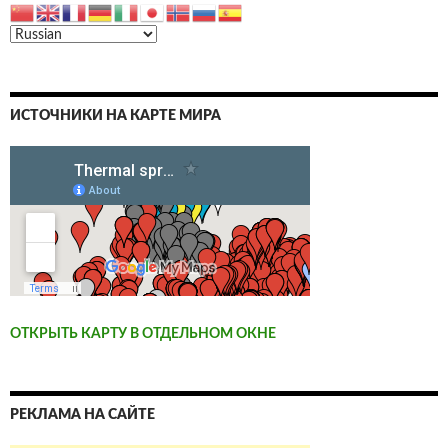
ИСТОЧНИКИ НА КАРТЕ МИРА
ОТКРЫТЬ КАРТУ В ОТДЕЛЬНОМ ОКНЕ
РЕКЛАМА НА САЙТЕ