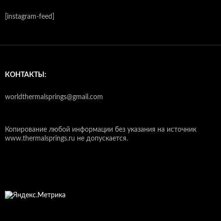
[instagram-feed]
КОНТАКТЫ:
worldthermalsprings@gmail.com
Копирование любой информации без указания на источник
www.thermalsprings.ru не допускается.