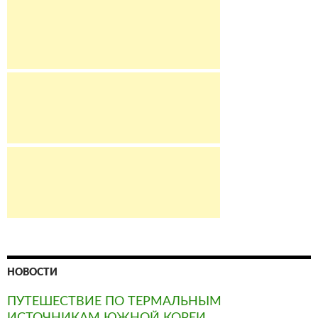
НОВОСТИ
ПУТЕШЕСТВИЕ ПО ТЕРМАЛЬНЫМ
ИСТОЧНИКАМ ЮЖНОЙ КОРЕИ