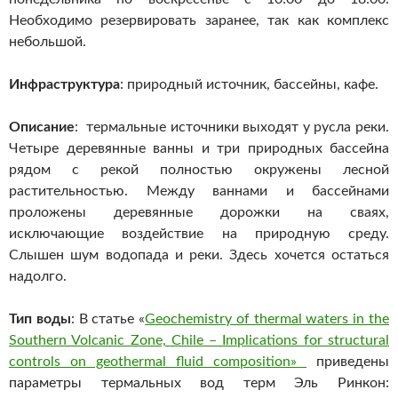
Необходимо резервировать заранее, так как комплекс
небольшой.
Инфраструктура
: природный источник, бассейны, кафе.
Описание
: термальные источники выходят у русла реки.
Четыре деревянные ванны и три природных бассейна
рядом с рекой полностью окружены лесной
растительностью. Между ваннами и бассейнами
проложены деревянные дорожки на сваях,
исключающие воздействие на природную среду.
Слышен шум водопада и реки. Здесь хочется остаться
надолго.
Тип воды
: В статье «
Geochemistry of thermal waters in the
Southern Volcanic Zone, Chile – Implications for structural
controls on geothermal fluid composition»
приведены
параметры термальных вод терм Эль Ринкон: