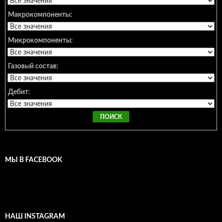
Макрокомпоненты:
Микрокомпоненты:
Газовый состав:
Дебит:
МЫ В FACEBOOK
НАШ INSTAGRAM