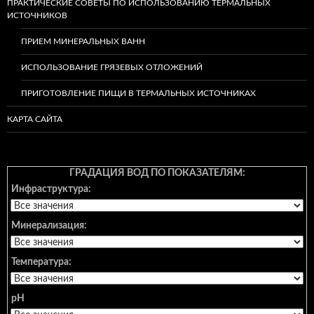
ПРАКТИЧЕСКИЕ СОВЕТЫ ПО ИСПОЛЬЗОВАНИЮ ТЕРМАЛЬНЫХ
ИСТОЧНИКОВ
ПРИЕМ МИНЕРАЛЬНЫХ ВАНН
ИСПОЛЬЗОВАНИЕ ГРЯЗЕВЫХ ОТЛОЖЕНИЙ
ПРИГОТОВЛЕНИЕ ПИЩИ В ТЕРМАЛЬНЫХ ИСТОЧНИКАХ
КАРТА САЙТА
ГРАДАЦИЯ ВОД ПО ПОКАЗАТЕЛЯМ:
Инфраструктура:
Минерализация:
Температура:
pH