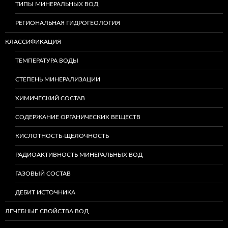
ТИПЫ МИНЕРАЛЬНЫХ ВОД
РЕГИОНАЛЬНАЯ ГИДРОГЕОЛОГИЯ
КЛАССИФИКАЦИЯ
ТЕМПЕРАТУРА ВОДЫ
СТЕПЕНЬ МИНЕРАЛИЗАЦИИ
ХИМИЧЕСКИЙ СОСТАВ
СОДЕРЖАНИЕ ОРГАНИЧЕСКИХ ВЕЩЕСТВ
КИСЛОТНОСТЬ-ЩЕЛОЧНОСТЬ
РАДИОАКТИВНОСТЬ МИНЕРАЛЬНЫХ ВОД
ГАЗОВЫЙ СОСТАВ
ДЕБИТ ИСТОЧНИКА
ЛЕЧЕБНЫЕ СВОЙСТВА ВОД