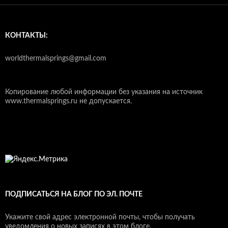
КОНТАКТЫ:
worldthermalsprings@gmail.com
Копирование любой информации без указания на источник
www.thermalsprings.ru не допускается.
ПОДПИСАТЬСЯ НА БЛОГ ПО ЭЛ. ПОЧТЕ
Укажите свой адрес электронной почты, чтобы получать
уведомления о новых записях в этом блоге.