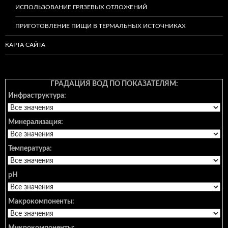
ИСПОЛЬЗОВАНИЕ ГРЯЗЕВЫХ ОТЛОЖЕНИЙ
ПРИГОТОВЛЕНИЕ ПИЩИ В ТЕРМАЛЬНЫХ ИСТОЧНИКАХ
КАРТА САЙТА
ГРАДАЦИЯ ВОД ПО ПОКАЗАТЕЛЯМ:
Инфраструктура:
Минерализация:
Температура:
pH
Макрокомпоненты:
Микрокомпоненты: