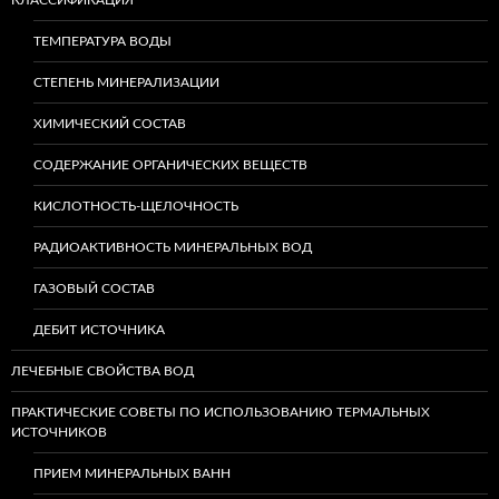
ТЕМПЕРАТУРА ВОДЫ
СТЕПЕНЬ МИНЕРАЛИЗАЦИИ
ХИМИЧЕСКИЙ СОСТАВ
СОДЕРЖАНИЕ ОРГАНИЧЕСКИХ ВЕЩЕСТВ
КИСЛОТНОСТЬ-ЩЕЛОЧНОСТЬ
РАДИОАКТИВНОСТЬ МИНЕРАЛЬНЫХ ВОД
ГАЗОВЫЙ СОСТАВ
ДЕБИТ ИСТОЧНИКА
ЛЕЧЕБНЫЕ СВОЙСТВА ВОД
ПРАКТИЧЕСКИЕ СОВЕТЫ ПО ИСПОЛЬЗОВАНИЮ ТЕРМАЛЬНЫХ
ИСТОЧНИКОВ
ПРИЕМ МИНЕРАЛЬНЫХ ВАНН