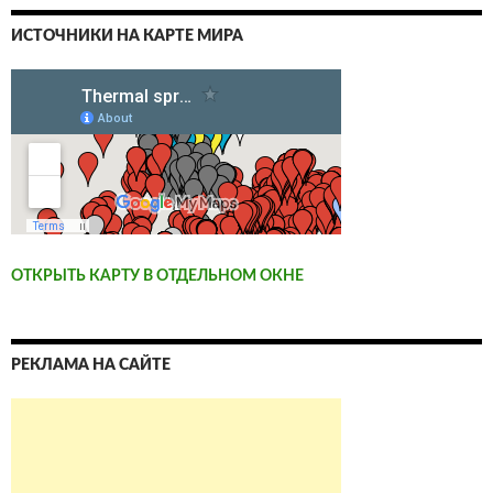
ИСТОЧНИКИ НА КАРТЕ МИРА
ОТКРЫТЬ КАРТУ В ОТДЕЛЬНОМ ОКНЕ
РЕКЛАМА НА САЙТЕ