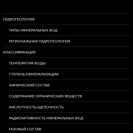
ГИДРОГЕОЛОГИЯ
ТИПЫ МИНЕРАЛЬНЫХ ВОД
РЕГИОНАЛЬНАЯ ГИДРОГЕОЛОГИЯ
КЛАССИФИКАЦИЯ
ТЕМПЕРАТУРА ВОДЫ
СТЕПЕНЬ МИНЕРАЛИЗАЦИИ
ХИМИЧЕСКИЙ СОСТАВ
СОДЕРЖАНИЕ ОРГАНИЧЕСКИХ ВЕЩЕСТВ
КИСЛОТНОСТЬ-ЩЕЛОЧНОСТЬ
РАДИОАКТИВНОСТЬ МИНЕРАЛЬНЫХ ВОД
ГАЗОВЫЙ СОСТАВ