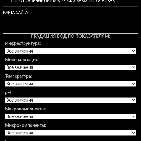
ПРИГОТОВЛЕНИЕ ПИЩИ В ТЕРМАЛЬНЫХ ИСТОЧНИКАХ
КАРТА САЙТА
ГРАДАЦИЯ ВОД ПО ПОКАЗАТЕЛЯМ:
Инфраструктура:
Минерализация:
Температура:
pH
Макрокомпоненты:
Микрокомпоненты: