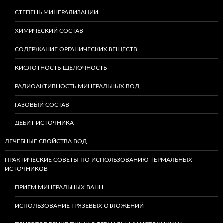
СТЕПЕНЬ МИНЕРАЛИЗАЦИИ
ХИМИЧЕСКИЙ СОСТАВ
СОДЕРЖАНИЕ ОРГАНИЧЕСКИХ ВЕЩЕСТВ
КИСЛОТНОСТЬ-ЩЕЛОЧНОСТЬ
РАДИОАКТИВНОСТЬ МИНЕРАЛЬНЫХ ВОД
ГАЗОВЫЙ СОСТАВ
ДЕБИТ ИСТОЧНИКА
ЛЕЧЕБНЫЕ СВОЙСТВА ВОД
ПРАКТИЧЕСКИЕ СОВЕТЫ ПО ИСПОЛЬЗОВАНИЮ ТЕРМАЛЬНЫХ
ИСТОЧНИКОВ
ПРИЕМ МИНЕРАЛЬНЫХ ВАНН
ИСПОЛЬЗОВАНИЕ ГРЯЗЕВЫХ ОТЛОЖЕНИЙ