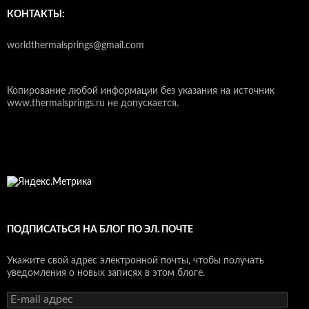
КОНТАКТЫ:
worldthermalsprings@gmail.com
Копирование любой информации без указания на источник
www.thermalsprings.ru не допускается.
ПОДПИСАТЬСЯ НА БЛОГ ПО ЭЛ. ПОЧТЕ
Укажите свой адрес электронной почты, чтобы получать
уведомления о новых записях в этом блоге.
E-