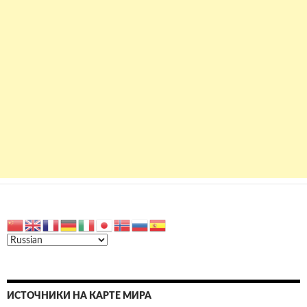
ИСТОЧНИКИ НА КАРТЕ МИРА