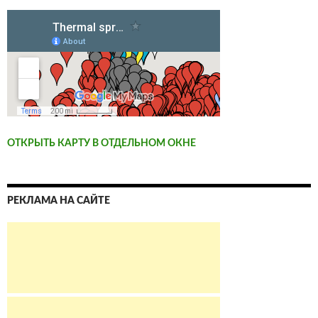
ОТКРЫТЬ КАРТУ В ОТДЕЛЬНОМ ОКНЕ
РЕКЛАМА НА САЙТЕ