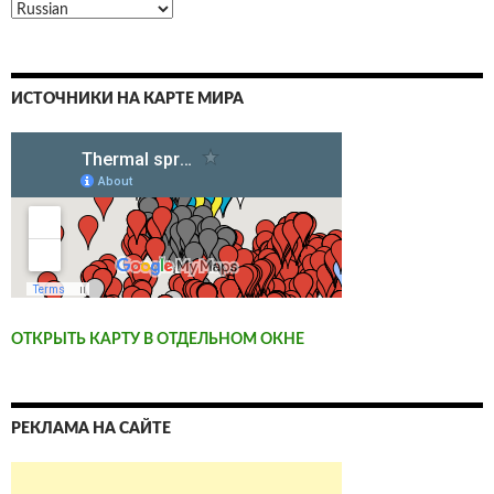
ИСТОЧНИКИ НА КАРТЕ МИРА
ОТКРЫТЬ КАРТУ В ОТДЕЛЬНОМ ОКНЕ
РЕКЛАМА НА САЙТЕ