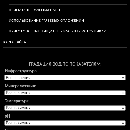
ПРИЕМ МИНЕРАЛЬНЫХ ВАНН
ИСПОЛЬЗОВАНИЕ ГРЯЗЕВЫХ ОТЛОЖЕНИЙ
ПРИГОТОВЛЕНИЕ ПИЩИ В ТЕРМАЛЬНЫХ ИСТОЧНИКАХ
КАРТА САЙТА
ГРАДАЦИЯ ВОД ПО ПОКАЗАТЕЛЯМ:
Инфраструктура:
Минерализация:
Температура:
pH