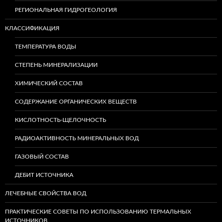
РЕГИОНАЛЬНАЯ ГИДРОГЕОЛОГИЯ
КЛАССИФИКАЦИЯ
ТЕМПЕРАТУРА ВОДЫ
СТЕПЕНЬ МИНЕРАЛИЗАЦИИ
ХИМИЧЕСКИЙ СОСТАВ
СОДЕРЖАНИЕ ОРГАНИЧЕСКИХ ВЕЩЕСТВ
КИСЛОТНОСТЬ-ЩЕЛОЧНОСТЬ
РАДИОАКТИВНОСТЬ МИНЕРАЛЬНЫХ ВОД
ГАЗОВЫЙ СОСТАВ
ДЕБИТ ИСТОЧНИКА
ЛЕЧЕБНЫЕ СВОЙСТВА ВОД
ПРАКТИЧЕСКИЕ СОВЕТЫ ПО ИСПОЛЬЗОВАНИЮ ТЕРМАЛЬНЫХ
ИСТОЧНИКОВ