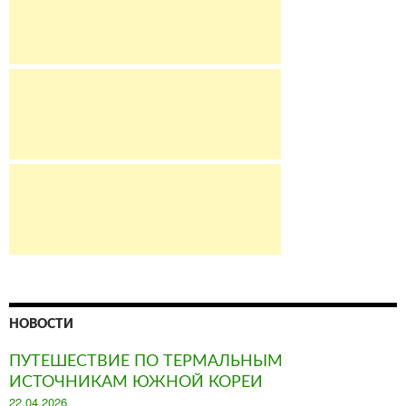
НОВОСТИ
ПУТЕШЕСТВИЕ ПО ТЕРМАЛЬНЫМ
ИСТОЧНИКАМ ЮЖНОЙ КОРЕИ
Posted
22.04.2026