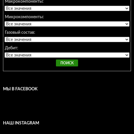
Макрокомпоненты:
Микрокомпоненты:
Газовый состав:
Дебит:
МЫ В FACEBOOK
НАШ INSTAGRAM