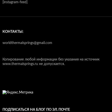
[instagram-feed]
КОНТАКТЫ:
worldthermalsprings@gmail.com
Копирование любой информации без указания на источник
www.thermalsprings.ru не допускается.
ПОДПИСАТЬСЯ НА БЛОГ ПО ЭЛ. ПОЧТЕ