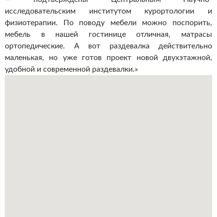
исследовательским институтом курортологии и
физиотерапии. По поводу мебели можно поспорить,
мебель в нашей гостинице отличная, матрасы
ортопедические. А вот раздевалка действительно
маленькая, но уже готов проект новой двухэтажной,
удобной и современной раздевалки.»