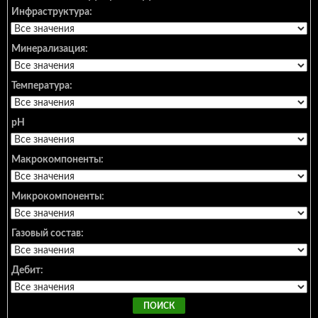
Инфраструктура:
Минерализация:
Температура:
pH
Макрокомпоненты:
Микрокомпоненты:
Газовый состав:
Дебит: