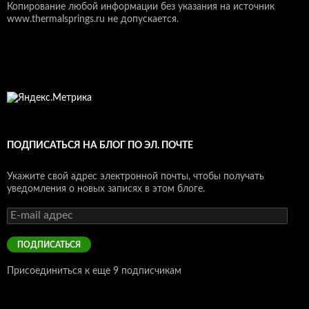
Копирование любой информации без указания на источник
www.thermalsprings.ru не допускается.
ПОДПИСАТЬСЯ НА БЛОГ ПО ЭЛ. ПОЧТЕ
Укажите свой адрес электронной почты, чтобы получать
уведомления о новых записях в этом блоге.
E-
mail
адрес
ПОДПИСАТЬСЯ
Присоединиться к еще 9 подписчикам