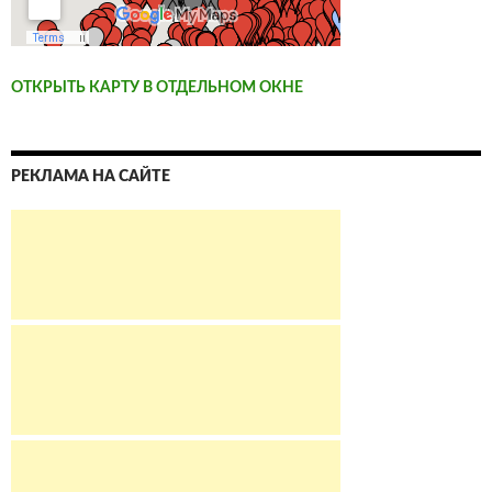
ОТКРЫТЬ КАРТУ В ОТДЕЛЬНОМ ОКНЕ
РЕКЛАМА НА САЙТЕ