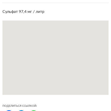
Сульфат 97,4 мг / литр
ПОДЕЛИТЬСЯ ССЫЛКОЙ: