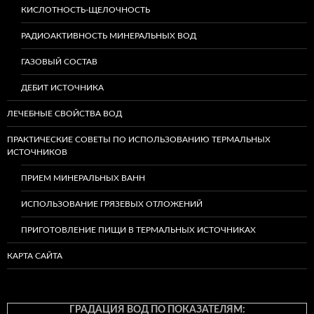
КИСЛОТНОСТЬ-ЩЕЛОЧНОСТЬ
РАДИОАКТИВНОСТЬ МИНЕРАЛЬНЫХ ВОД
ГАЗОВЫЙ СОСТАВ
ДЕБИТ ИСТОЧНИКА
ЛЕЧЕБНЫЕ СВОЙСТВА ВОД
ПРАКТИЧЕСКИЕ СОВЕТЫ ПО ИСПОЛЬЗОВАНИЮ ТЕРМАЛЬНЫХ
ИСТОЧНИКОВ
ПРИЕМ МИНЕРАЛЬНЫХ ВАНН
ИСПОЛЬЗОВАНИЕ ГРЯЗЕВЫХ ОТЛОЖЕНИЙ
ПРИГОТОВЛЕНИЕ ПИЩИ В ТЕРМАЛЬНЫХ ИСТОЧНИКАХ
КАРТА САЙТА
ГРАДАЦИЯ ВОД ПО ПОКАЗАТЕЛЯМ: