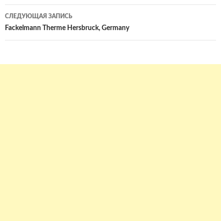
записям
СЛЕДУЮЩАЯ ЗАПИСЬ
Fackelmann Therme Hersbruck, Germany