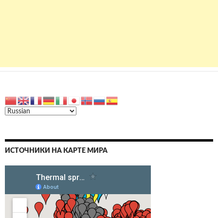
ИСТОЧНИКИ НА КАРТЕ МИРА