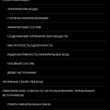
КЛАССИФИКАЦИЯ
ТЕМПЕРАТУРА ВОДЫ
СТЕПЕНЬ МИНЕРАЛИЗАЦИИ
ХИМИЧЕСКИЙ СОСТАВ
СОДЕРЖАНИЕ ОРГАНИЧЕСКИХ ВЕЩЕСТВ
КИСЛОТНОСТЬ-ЩЕЛОЧНОСТЬ
РАДИОАКТИВНОСТЬ МИНЕРАЛЬНЫХ ВОД
ГАЗОВЫЙ СОСТАВ
ДЕБИТ ИСТОЧНИКА
ЛЕЧЕБНЫЕ СВОЙСТВА ВОД
ПРАКТИЧЕСКИЕ СОВЕТЫ ПО ИСПОЛЬЗОВАНИЮ ТЕРМАЛЬНЫХ
ИСТОЧНИКОВ
ПРИЕМ МИНЕРАЛЬНЫХ ВАНН