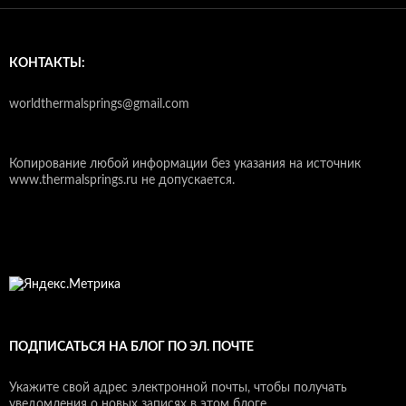
КОНТАКТЫ:
worldthermalsprings@gmail.com
Копирование любой информации без указания на источник
www.thermalsprings.ru не допускается.
ПОДПИСАТЬСЯ НА БЛОГ ПО ЭЛ. ПОЧТЕ
Укажите свой адрес электронной почты, чтобы получать
уведомления о новых записях в этом блоге.