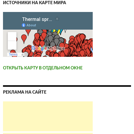
ИСТОЧНИКИ НА КАРТЕ МИРА
ОТКРЫТЬ КАРТУ В ОТДЕЛЬНОМ ОКНЕ
РЕКЛАМА НА САЙТЕ