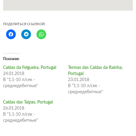
ПОДЕЛИТЬСЯ ССЫЛКОЙ:
Похожее
Caldas da Felgueira, Portugal
Termas das Caldas da Rainha,
24.01.2018
Portugal
В "1.1-10 л/сек -
23.01.2018
среднедебитные"
В "1.1-10 л/сек -
среднедебитные"
Caldas das Taipas, Portugal
26.01.2018
В "1.1-10 л/сек -
среднедебитные"