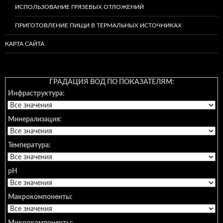
ИСПОЛЬЗОВАНИЕ ГРЯЗЕВЫХ ОТЛОЖЕНИЙ
ПРИГОТОВЛЕНИЕ ПИЩИ В ТЕРМАЛЬНЫХ ИСТОЧНИКАХ
КАРТА САЙТА
ГРАДАЦИЯ ВОД ПО ПОКАЗАТЕЛЯМ:
Инфраструктура:
Минерализация:
Температура:
pH
Макрокомпоненты: