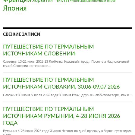
Хорватия
Чукотский автономный округ
Япония
СВЕЖИЕ ЗАПИСИ
ПУТЕШЕСТВИЕ ПО ТЕРМАЛЬНЫМ
ИСТОЧНИКАМ СЛОВЕНИИ
Словения 13-21 июля 2026 13 Любляна. Красивый город . Посетила Национальный
музей Словении, интересно и…
ПУТЕШЕСТВИЕ ПО ТЕРМАЛЬНЫМ
ИСТОЧНИКАМ СЛОВАКИИ, 30.06-09.07.2026
Словакия 30 июня-9 июля 2026 года 30 июня Итак, друзья и любители терм, как и…
ПУТЕШЕСТВИЕ ПО ТЕРМАЛЬНЫМ
ИСТОЧНИКАМ РУМЫНИИ, 4-28 ИЮНЯ 2026
ГОДА
Румыния 4-28 июня 2026 года 3 июня Несколько дней провожу в Варне, гуляя вдоль