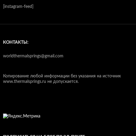
[instagram-feed]
КОНТАКТЫ:
worldthermalsprings@gmail.com
Копирование любой информации без указания на источник
www.thermalsprings.ru не допускается.