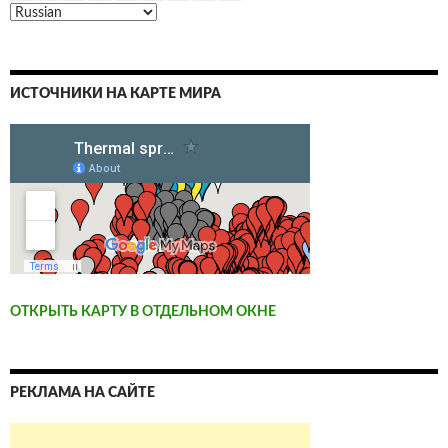
ИСТОЧНИКИ НА КАРТЕ МИРА
ОТКРЫТЬ КАРТУ В ОТДЕЛЬНОМ ОКНЕ
РЕКЛАМА НА САЙТЕ