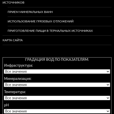
ИСТОЧНИКОВ
ПРИЕМ МИНЕРАЛЬНЫХ ВАНН
ИСПОЛЬЗОВАНИЕ ГРЯЗЕВЫХ ОТЛОЖЕНИЙ
ПРИГОТОВЛЕНИЕ ПИЩИ В ТЕРМАЛЬНЫХ ИСТОЧНИКАХ
КАРТА САЙТА
ГРАДАЦИЯ ВОД ПО ПОКАЗАТЕЛЯМ:
Инфраструктура:
Минерализация:
Температура:
pH