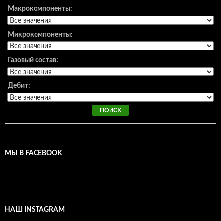
Макрокомпоненты:
Микрокомпоненты:
Газовый состав:
Дебит:
МЫ В FACEBOOK
НАШ INSTAGRAM