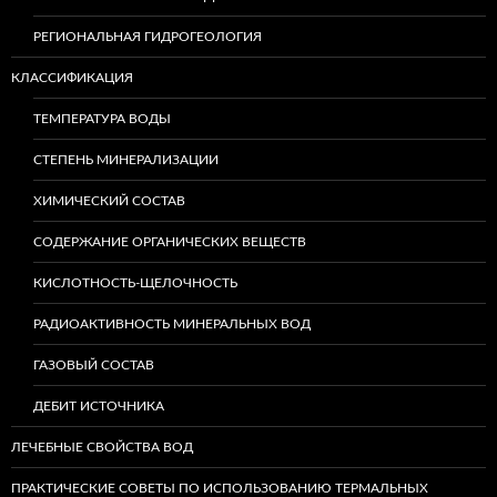
РЕГИОНАЛЬНАЯ ГИДРОГЕОЛОГИЯ
КЛАССИФИКАЦИЯ
ТЕМПЕРАТУРА ВОДЫ
СТЕПЕНЬ МИНЕРАЛИЗАЦИИ
ХИМИЧЕСКИЙ СОСТАВ
СОДЕРЖАНИЕ ОРГАНИЧЕСКИХ ВЕЩЕСТВ
КИСЛОТНОСТЬ-ЩЕЛОЧНОСТЬ
РАДИОАКТИВНОСТЬ МИНЕРАЛЬНЫХ ВОД
ГАЗОВЫЙ СОСТАВ
ДЕБИТ ИСТОЧНИКА
ЛЕЧЕБНЫЕ СВОЙСТВА ВОД
ПРАКТИЧЕСКИЕ СОВЕТЫ ПО ИСПОЛЬЗОВАНИЮ ТЕРМАЛЬНЫХ