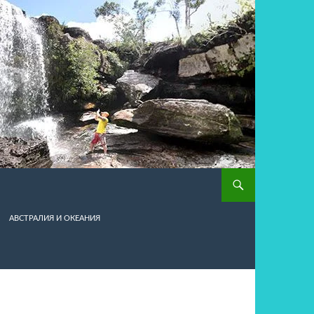
АВСТРАЛИЯ И ОКЕАНИЯ