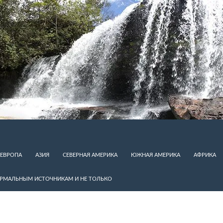
ЕВРОПА
АЗИЯ
СЕВЕРНАЯ АМЕРИКА
ЮЖНАЯ АМЕРИКА
АФРИКА
ЕРМАЛЬНЫМ ИСТОЧНИКАМ И НЕ ТОЛЬКО