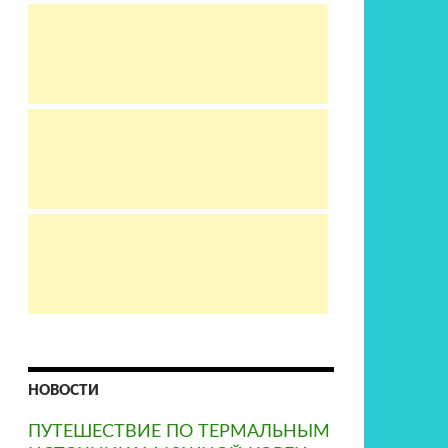
НОВОСТИ
ПУТЕШЕСТВИЕ ПО ТЕРМАЛЬНЫМ