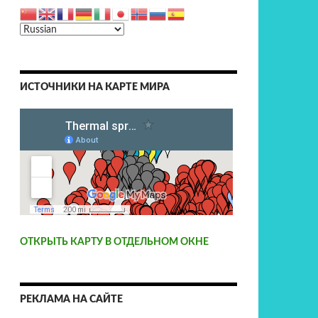
ИСТОЧНИКИ НА КАРТЕ МИРА
ОТКРЫТЬ КАРТУ В ОТДЕЛЬНОМ ОКНЕ
РЕКЛАМА НА САЙТЕ