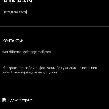
НАШ INSTAGRAM
[instagram-feed]
КОНТАКТЫ:
worldthermalsprings@gmail.com
Копирование любой информации без указания на источник
www.thermalsprings.ru не допускается.