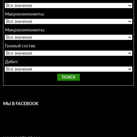
Макрокомпоненты:
Микрокомпоненты:
Газовый состав:
Дебит:
МЫ В FACEBOOK