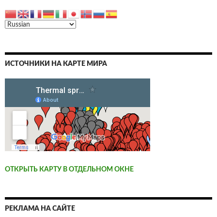
ИСТОЧНИКИ НА КАРТЕ МИРА
ОТКРЫТЬ КАРТУ В ОТДЕЛЬНОМ ОКНЕ
РЕКЛАМА НА САЙТЕ