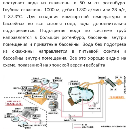
поступает вода из скважины в 50 м от ротенбуро.
Глубина скважины 1000 м, дебит 1730 л/мин или 28 л/с,
Т=37.3°С. Для создания комфортной температуры в
бассейнах во все сезоны года, вода дополнительно
подогревается. Подогретая вода по системе труб
направляется в большой ротенбуро, бассейны внутри
помещения и приватные бассейны. Вода без подогрева
из скважины направляется в питьевой фонтан и
бассейны внутри помещения. Все это хорошо видно на
схеме, показанной на японской версии вебсайта