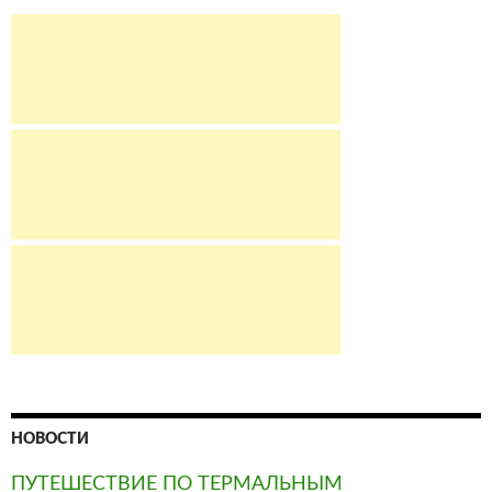
НОВОСТИ
ПУТЕШЕСТВИЕ ПО ТЕРМАЛЬНЫМ