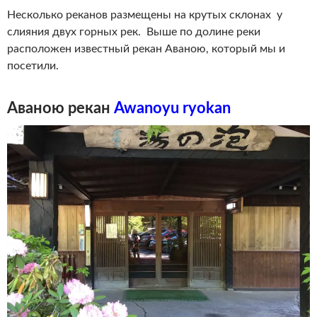
Несколько реканов размещены на крутых склонах у
слияния двух горных рек. Выше по долине реки
расположен известный рекан Аваною, который мы и
посетили.
Аваною рекан
Awanoyu
ryokan