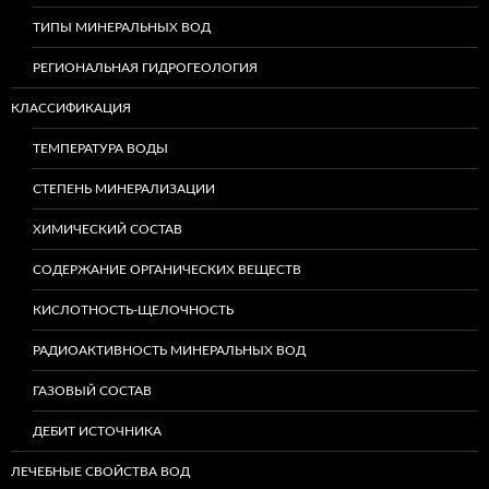
ТИПЫ МИНЕРАЛЬНЫХ ВОД
РЕГИОНАЛЬНАЯ ГИДРОГЕОЛОГИЯ
КЛАССИФИКАЦИЯ
ТЕМПЕРАТУРА ВОДЫ
СТЕПЕНЬ МИНЕРАЛИЗАЦИИ
ХИМИЧЕСКИЙ СОСТАВ
СОДЕРЖАНИЕ ОРГАНИЧЕСКИХ ВЕЩЕСТВ
КИСЛОТНОСТЬ-ЩЕЛОЧНОСТЬ
РАДИОАКТИВНОСТЬ МИНЕРАЛЬНЫХ ВОД
ГАЗОВЫЙ СОСТАВ
ДЕБИТ ИСТОЧНИКА
ЛЕЧЕБНЫЕ СВОЙСТВА ВОД