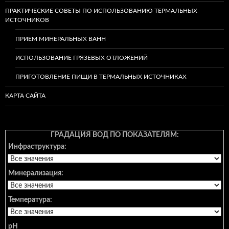
ПРАКТИЧЕСКИЕ СОВЕТЫ ПО ИСПОЛЬЗОВАНИЮ ТЕРМАЛЬНЫХ
ИСТОЧНИКОВ
ПРИЕМ МИНЕРАЛЬНЫХ ВАНН
ИСПОЛЬЗОВАНИЕ ГРЯЗЕВЫХ ОТЛОЖЕНИЙ
ПРИГОТОВЛЕНИЕ ПИЩИ В ТЕРМАЛЬНЫХ ИСТОЧНИКАХ
КАРТА САЙТА
ГРАДАЦИЯ ВОД ПО ПОКАЗАТЕЛЯМ:
Инфраструктура:
Минерализация:
Температура:
pH