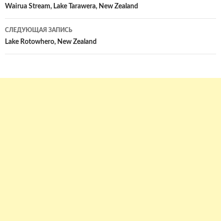
по
Wairua Stream, Lake Tarawera, New Zealand
записям
СЛЕДУЮЩАЯ ЗАПИСЬ
Lake Rotowhero, New Zealand