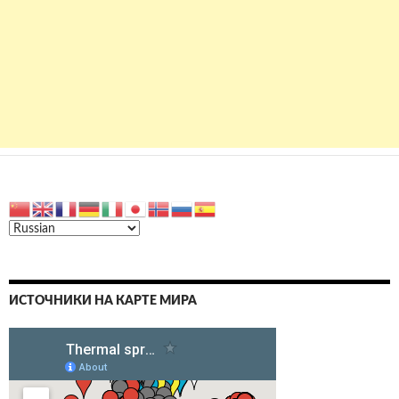
ИСТОЧНИКИ НА КАРТЕ МИРА