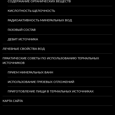
СОДЕРЖАНИЕ ОРГАНИЧЕСКИХ ВЕЩЕСТВ
КИСЛОТНОСТЬ-ЩЕЛОЧНОСТЬ
РАДИОАКТИВНОСТЬ МИНЕРАЛЬНЫХ ВОД
ГАЗОВЫЙ СОСТАВ
ДЕБИТ ИСТОЧНИКА
ЛЕЧЕБНЫЕ СВОЙСТВА ВОД
ПРАКТИЧЕСКИЕ СОВЕТЫ ПО ИСПОЛЬЗОВАНИЮ ТЕРМАЛЬНЫХ
ИСТОЧНИКОВ
ПРИЕМ МИНЕРАЛЬНЫХ ВАНН
ИСПОЛЬЗОВАНИЕ ГРЯЗЕВЫХ ОТЛОЖЕНИЙ
ПРИГОТОВЛЕНИЕ ПИЩИ В ТЕРМАЛЬНЫХ ИСТОЧНИКАХ
КАРТА САЙТА