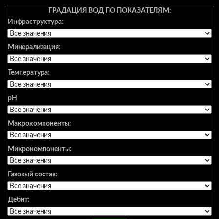
ГРАДАЦИЯ ВОД ПО ПОКАЗАТЕЛЯМ:
Инфраструктура:
Минерализация:
Температура:
pH
Макрокомпоненты:
Микрокомпоненты:
Газовый состав:
Дебит: