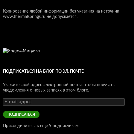
Копирование любой информации без указания на источник
www.thermalsprings.ru не допускается.
ПОДПИСАТЬСЯ НА БЛОГ ПО ЭЛ. ПОЧТЕ
Укажите свой адрес электронной почты, чтобы получать
уведомления о новых записях в этом блоге.
E-
mail
адрес
ПОДПИСАТЬСЯ
Присоединиться к еще 9 подписчикам