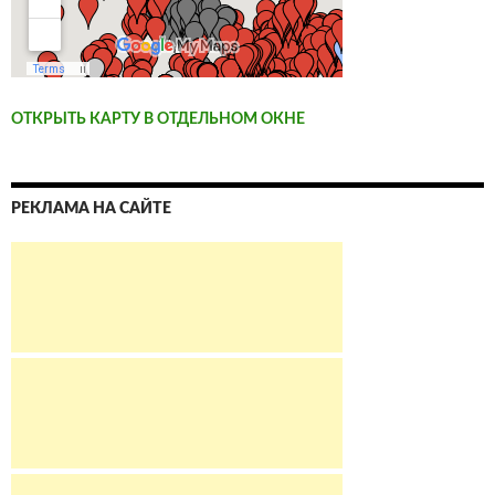
ОТКРЫТЬ КАРТУ В ОТДЕЛЬНОМ ОКНЕ
РЕКЛАМА НА САЙТЕ