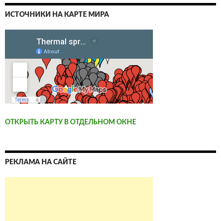
ИСТОЧНИКИ НА КАРТЕ МИРА
ОТКРЫТЬ КАРТУ В ОТДЕЛЬНОМ ОКНЕ
РЕКЛАМА НА САЙТЕ