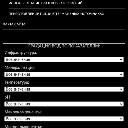
ИСПОЛЬЗОВАНИЕ ГРЯЗЕВЫХ ОТЛОЖЕНИЙ
ПРИГОТОВЛЕНИЕ ПИЩИ В ТЕРМАЛЬНЫХ ИСТОЧНИКАХ
КАРТА САЙТА
ГРАДАЦИЯ ВОД ПО ПОКАЗАТЕЛЯМ:
Инфраструктура:
Минерализация:
Температура:
pH
Макрокомпоненты:
Микрокомпоненты: