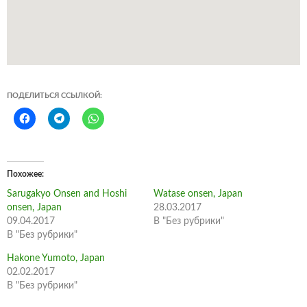
ПОДЕЛИТЬСЯ ССЫЛКОЙ:
Похожее
Sarugakyo Onsen and Hoshi
Watase onsen, Japan
onsen, Japan
28.03.2017
09.04.2017
В "Без рубрики"
В "Без рубрики"
Hakone Yumoto, Japan
02.02.2017
В "Без рубрики"