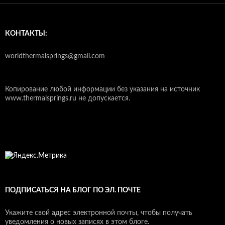
КОНТАКТЫ:
worldthermalsprings@gmail.com
Копирование любой информации без указания на источник
www.thermalsprings.ru не допускается.
ПОДПИСАТЬСЯ НА БЛОГ ПО ЭЛ. ПОЧТЕ
Укажите свой адрес электронной почты, чтобы получать
уведомления о новых записях в этом блоге.