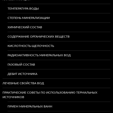
ТЕМПЕРАТУРА ВОДЫ
СТЕПЕНЬ МИНЕРАЛИЗАЦИИ
ХИМИЧЕСКИЙ СОСТАВ
СОДЕРЖАНИЕ ОРГАНИЧЕСКИХ ВЕЩЕСТВ
КИСЛОТНОСТЬ-ЩЕЛОЧНОСТЬ
РАДИОАКТИВНОСТЬ МИНЕРАЛЬНЫХ ВОД
ГАЗОВЫЙ СОСТАВ
ДЕБИТ ИСТОЧНИКА
ЛЕЧЕБНЫЕ СВОЙСТВА ВОД
ПРАКТИЧЕСКИЕ СОВЕТЫ ПО ИСПОЛЬЗОВАНИЮ ТЕРМАЛЬНЫХ
ИСТОЧНИКОВ
ПРИЕМ МИНЕРАЛЬНЫХ ВАНН