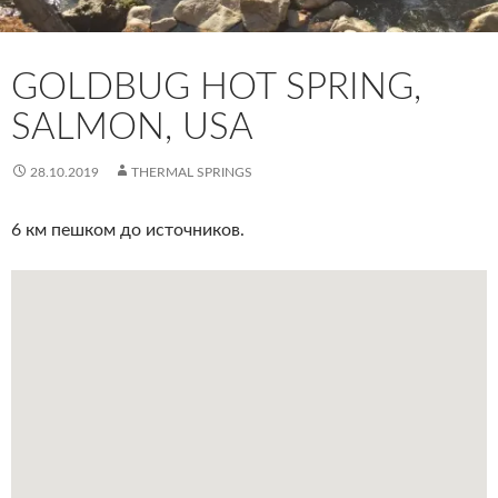
GOLDBUG HOT SPRING,
SALMON, USA
28.10.2019
THERMAL SPRINGS
6 км пешком до источников.