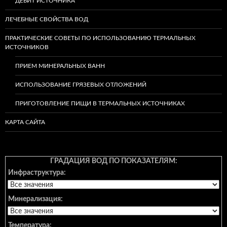
ДЕБИТ ИСТОЧНИКА
ЛЕЧЕБНЫЕ СВОЙСТВА ВОД
ПРАКТИЧЕСКИЕ СОВЕТЫ ПО ИСПОЛЬЗОВАНИЮ ТЕРМАЛЬНЫХ
ИСТОЧНИКОВ
ПРИЕМ МИНЕРАЛЬНЫХ ВАНН
ИСПОЛЬЗОВАНИЕ ГРЯЗЕВЫХ ОТЛОЖЕНИЙ
ПРИГОТОВЛЕНИЕ ПИЩИ В ТЕРМАЛЬНЫХ ИСТОЧНИКАХ
КАРТА САЙТА
ГРАДАЦИЯ ВОД ПО ПОКАЗАТЕЛЯМ:
Инфраструктура:
Минерализация:
Температура: