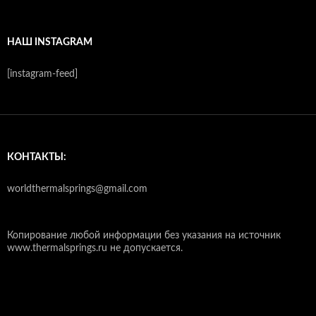
НАШ INSTAGRAM
[instagram-feed]
КОНТАКТЫ:
worldthermalsprings@gmail.com
Копирование любой информации без указания на источник
www.thermalsprings.ru не допускается.