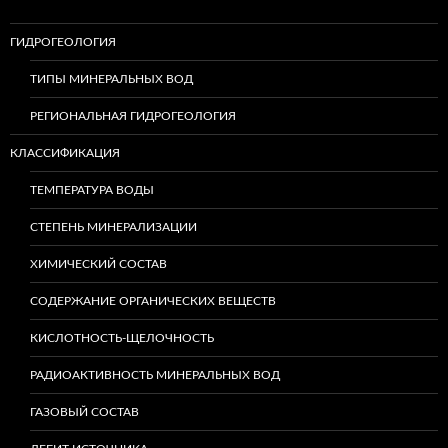
ГИДРОГЕОЛОГИЯ
ТИПЫ МИНЕРАЛЬНЫХ ВОД
РЕГИОНАЛЬНАЯ ГИДРОГЕОЛОГИЯ
КЛАССИФИКАЦИЯ
ТЕМПЕРАТУРА ВОДЫ
СТЕПЕНЬ МИНЕРАЛИЗАЦИИ
ХИМИЧЕСКИЙ СОСТАВ
СОДЕРЖАНИЕ ОРГАНИЧЕСКИХ ВЕЩЕСТВ
КИСЛОТНОСТЬ-ЩЕЛОЧНОСТЬ
РАДИОАКТИВНОСТЬ МИНЕРАЛЬНЫХ ВОД
ГАЗОВЫЙ СОСТАВ