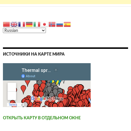
ИСТОЧНИКИ НА КАРТЕ МИРА
ОТКРЫТЬ КАРТУ В ОТДЕЛЬНОМ ОКНЕ