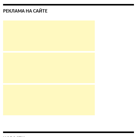
РЕКЛАМА НА САЙТЕ