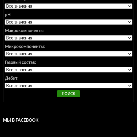
pH
Макрокомпоненты:
Микрокомпоненты:
Газовый состав:
Дебит:
МЫ В FACEBOOK