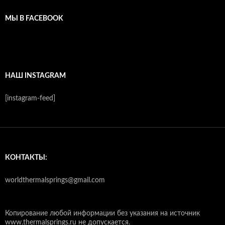
МЫ В FACEBOOK
НАШ INSTAGRAM
[instagram-feed]
КОНТАКТЫ:
worldthermalsprings@gmail.com
Копирование любой информации без указания на источник
www.thermalsprings.ru не допускается.