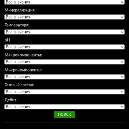
Минерализация:
Температура:
pH
Макрокомпоненты:
Микрокомпоненты:
Газовый состав:
Дебит: