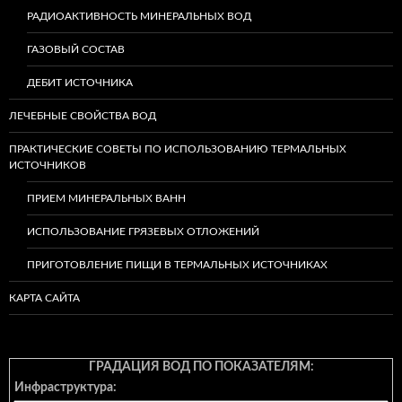
РАДИОАКТИВНОСТЬ МИНЕРАЛЬНЫХ ВОД
ГАЗОВЫЙ СОСТАВ
ДЕБИТ ИСТОЧНИКА
ЛЕЧЕБНЫЕ СВОЙСТВА ВОД
ПРАКТИЧЕСКИЕ СОВЕТЫ ПО ИСПОЛЬЗОВАНИЮ ТЕРМАЛЬНЫХ
ИСТОЧНИКОВ
ПРИЕМ МИНЕРАЛЬНЫХ ВАНН
ИСПОЛЬЗОВАНИЕ ГРЯЗЕВЫХ ОТЛОЖЕНИЙ
ПРИГОТОВЛЕНИЕ ПИЩИ В ТЕРМАЛЬНЫХ ИСТОЧНИКАХ
КАРТА САЙТА
ГРАДАЦИЯ ВОД ПО ПОКАЗАТЕЛЯМ:
Инфраструктура: