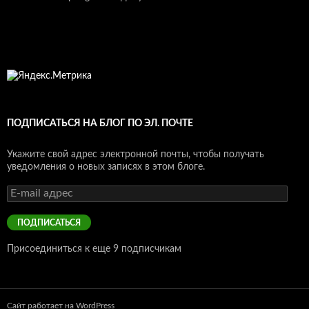
ПОДПИСАТЬСЯ НА БЛОГ ПО ЭЛ. ПОЧТЕ
Укажите свой адрес электронной почты, чтобы получать
уведомления о новых записях в этом блоге.
E-
mail
адрес
ПОДПИСАТЬСЯ
Присоединиться к еще 9 подписчикам
Сайт работает на WordPress