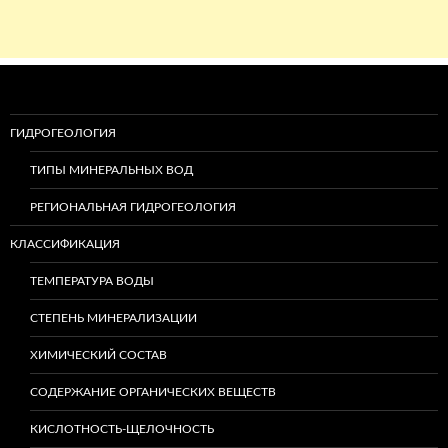
ГИДРОГЕОЛОГИЯ
ТИПЫ МИНЕРАЛЬНЫХ ВОД
РЕГИОНАЛЬНАЯ ГИДРОГЕОЛОГИЯ
КЛАССИФИКАЦИЯ
ТЕМПЕРАТУРА ВОДЫ
СТЕПЕНЬ МИНЕРАЛИЗАЦИИ
ХИМИЧЕСКИЙ СОСТАВ
СОДЕРЖАНИЕ ОРГАНИЧЕСКИХ ВЕЩЕСТВ
КИСЛОТНОСТЬ-ЩЕЛОЧНОСТЬ