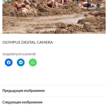
OLYMPUS DIGITAL CAMERA
ПОДЕЛИТЬСЯ ССЫЛКОЙ:
Предыдущее изображение
Следующее изображение