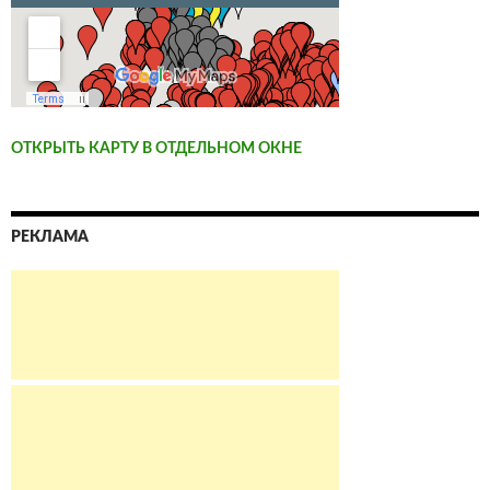
ОТКРЫТЬ КАРТУ В ОТДЕЛЬНОМ ОКНЕ
РЕКЛАМА