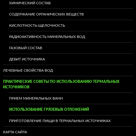
ХИМИЧЕСКИЙ СОСТАВ
СОДЕРЖАНИЕ ОРГАНИЧЕСКИХ ВЕЩЕСТВ
КИСЛОТНОСТЬ-ЩЕЛОЧНОСТЬ
РАДИОАКТИВНОСТЬ МИНЕРАЛЬНЫХ ВОД
ГАЗОВЫЙ СОСТАВ
ДЕБИТ ИСТОЧНИКА
ЛЕЧЕБНЫЕ СВОЙСТВА ВОД
ПРАКТИЧЕСКИЕ СОВЕТЫ ПО ИСПОЛЬЗОВАНИЮ ТЕРМАЛЬНЫХ
ИСТОЧНИКОВ
ПРИЕМ МИНЕРАЛЬНЫХ ВАНН
ИСПОЛЬЗОВАНИЕ ГРЯЗЕВЫХ ОТЛОЖЕНИЙ
ПРИГОТОВЛЕНИЕ ПИЩИ В ТЕРМАЛЬНЫХ ИСТОЧНИКАХ
КАРТА САЙТА