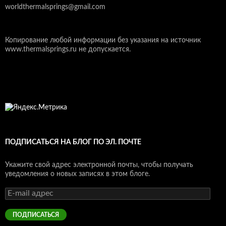
worldthermalsprings@gmail.com
Копирование любой информации без указания на источник
www.thermalsprings.ru не допускается.
ПОДПИСАТЬСЯ НА БЛОГ ПО ЭЛ. ПОЧТЕ
Укажите свой адрес электронной почты, чтобы получать
уведомления о новых записях в этом блоге.
E-
mail
адрес
ПОДПИСАТЬСЯ