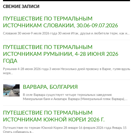
СВЕЖИЕ ЗАПИСИ
ПУТЕШЕСТВИЕ ПО ТЕРМАЛЬНЫМ
ИСТОЧНИКАМ СЛОВАКИИ, 30.06-09.07.2026
Словакия 30 июня-9 июля 2026 года 30 июня Итак, друзья и любители терм, как и…
ПУТЕШЕСТВИЕ ПО ТЕРМАЛЬНЫМ
ИСТОЧНИКАМ РУМЫНИИ, 4-28 ИЮНЯ 2026
ГОДА
Румыния 4-28 июня 2026 года 3 июня Несколько дней провожу в Варне, гуляя вдоль
моря…
ВАРВАРА, БОЛГАРИЯ
В селе Варвара существует четыре термальных заведения:
Минеральная баня и Аквапарк Варвара (Минеральный пляж Варвара),…
ПУТЕШЕСТВИЕ ПО ТЕРМАЛЬНЫМ
ИСТОЧНИКАМ ЮЖНОЙ КОРЕИ 2026 Г.
Путешествие по термам Южной Кореи 28 января-16 февраля 2026 года Январь 15
Опять собираюсь в…