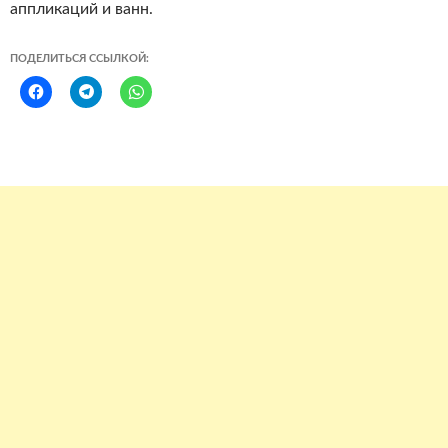
аппликаций и ванн.
ПОДЕЛИТЬСЯ ССЫЛКОЙ: