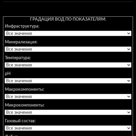
ГРАДАЦИЯ ВОД ПО ПОКАЗАТЕЛЯМ:
Инфраструктура:
Минерализация:
Температура:
pH
Макрокомпоненты:
Микрокомпоненты:
Газовый состав: