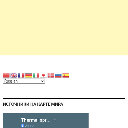
ИСТОЧНИКИ НА КАРТЕ МИРА