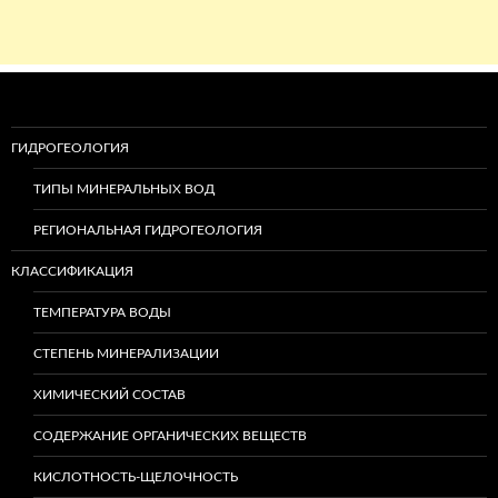
ГИДРОГЕОЛОГИЯ
ТИПЫ МИНЕРАЛЬНЫХ ВОД
РЕГИОНАЛЬНАЯ ГИДРОГЕОЛОГИЯ
КЛАССИФИКАЦИЯ
ТЕМПЕРАТУРА ВОДЫ
СТЕПЕНЬ МИНЕРАЛИЗАЦИИ
ХИМИЧЕСКИЙ СОСТАВ
СОДЕРЖАНИЕ ОРГАНИЧЕСКИХ ВЕЩЕСТВ
КИСЛОТНОСТЬ-ЩЕЛОЧНОСТЬ