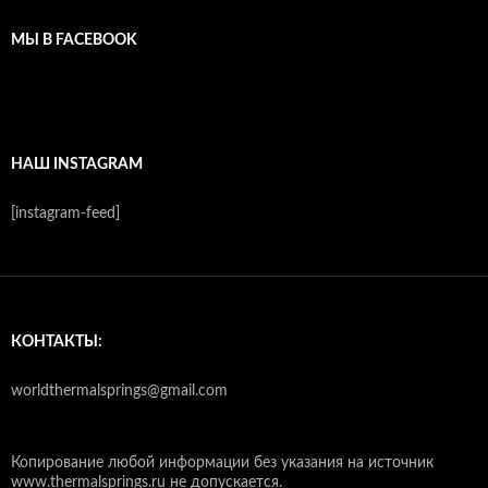
МЫ В FACEBOOK
НАШ INSTAGRAM
[instagram-feed]
КОНТАКТЫ:
worldthermalsprings@gmail.com
Копирование любой информации без указания на источник
www.thermalsprings.ru не допускается.