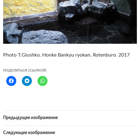
Photo T.Glushko. Honke Bankyu ryokan. Rotenburo. 2017
ПОДЕЛИТЬСЯ ССЫЛКОЙ:
Предыдущее изображение
Следующее изображение