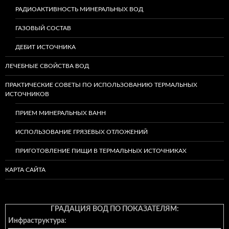
РАДИОАКТИВНОСТЬ МИНЕРАЛЬНЫХ ВОД
ГАЗОВЫЙ СОСТАВ
ДЕБИТ ИСТОЧНИКА
ЛЕЧЕБНЫЕ СВОЙСТВА ВОД
ПРАКТИЧЕСКИЕ СОВЕТЫ ПО ИСПОЛЬЗОВАНИЮ ТЕРМАЛЬНЫХ
ИСТОЧНИКОВ
ПРИЕМ МИНЕРАЛЬНЫХ ВАНН
ИСПОЛЬЗОВАНИЕ ГРЯЗЕВЫХ ОТЛОЖЕНИЙ
ПРИГОТОВЛЕНИЕ ПИЩИ В ТЕРМАЛЬНЫХ ИСТОЧНИКАХ
КАРТА САЙТА
ГРАДАЦИЯ ВОД ПО ПОКАЗАТЕЛЯМ:
Инфраструктура: