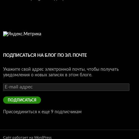
ПОДПИСАТЬСЯ НА БЛОГ ПО ЭЛ. ПОЧТЕ
Укажите свой адрес электронной почты, чтобы получать
уведомления о новых записях в этом блоге.
E-
mail
адрес
ПОДПИСАТЬСЯ
Присоединиться к еще 9 подписчикам
Сайт работает на WordPress