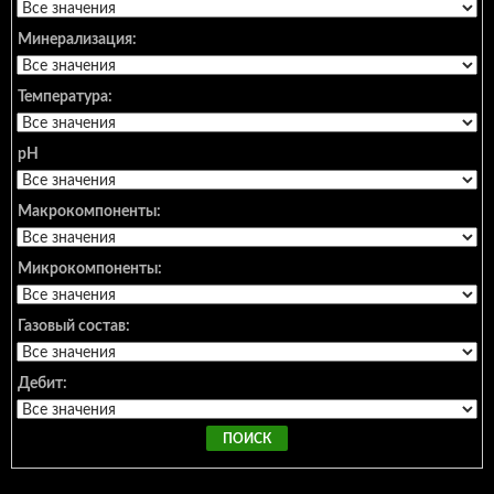
Минерализация:
Температура:
pH
Макрокомпоненты:
Микрокомпоненты:
Газовый состав:
Дебит: