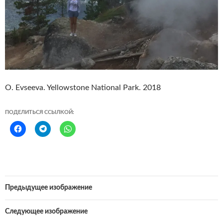
O. Evseeva. Yellowstone National Park. 2018
ПОДЕЛИТЬСЯ ССЫЛКОЙ:
Предыдущее изображение
Следующее изображение