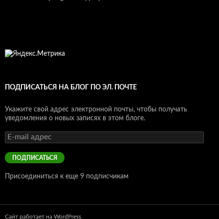
ПОДПИСАТЬСЯ НА БЛОГ ПО ЭЛ. ПОЧТЕ
Укажите свой адрес электронной почты, чтобы получать
уведомления о новых записях в этом блоге.
E-
mail
адрес
ПОДПИСАТЬСЯ
Присоединиться к еще 9 подписчикам
Сайт работает на WordPress