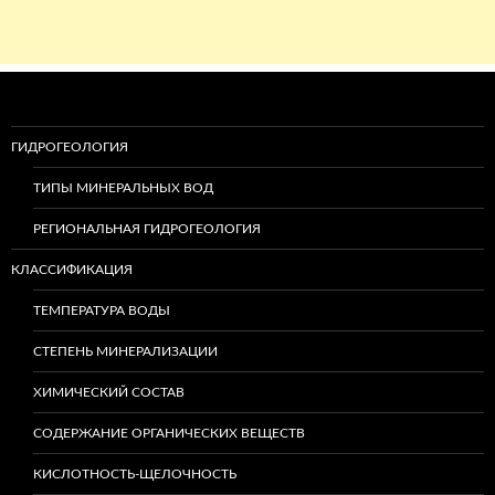
ГИДРОГЕОЛОГИЯ
ТИПЫ МИНЕРАЛЬНЫХ ВОД
РЕГИОНАЛЬНАЯ ГИДРОГЕОЛОГИЯ
КЛАССИФИКАЦИЯ
ТЕМПЕРАТУРА ВОДЫ
СТЕПЕНЬ МИНЕРАЛИЗАЦИИ
ХИМИЧЕСКИЙ СОСТАВ
СОДЕРЖАНИЕ ОРГАНИЧЕСКИХ ВЕЩЕСТВ
КИСЛОТНОСТЬ-ЩЕЛОЧНОСТЬ