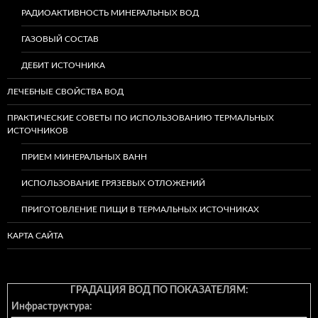
РАДИОАКТИВНОСТЬ МИНЕРАЛЬНЫХ ВОД
ГАЗОВЫЙ СОСТАВ
ДЕБИТ ИСТОЧНИКА
ЛЕЧЕБНЫЕ СВОЙСТВА ВОД
ПРАКТИЧЕСКИЕ СОВЕТЫ ПО ИСПОЛЬЗОВАНИЮ ТЕРМАЛЬНЫХ
ИСТОЧНИКОВ
ПРИЕМ МИНЕРАЛЬНЫХ ВАНН
ИСПОЛЬЗОВАНИЕ ГРЯЗЕВЫХ ОТЛОЖЕНИЙ
ПРИГОТОВЛЕНИЕ ПИЩИ В ТЕРМАЛЬНЫХ ИСТОЧНИКАХ
КАРТА САЙТА
ГРАДАЦИЯ ВОД ПО ПОКАЗАТЕЛЯМ:
Инфраструктура: