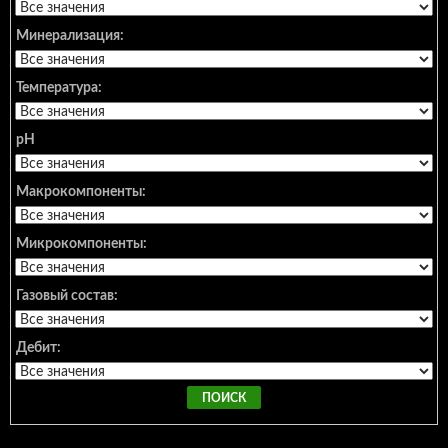
Минерализация:
Температура:
pH
Макрокомпоненты:
Микрокомпоненты:
Газовый состав:
Дебит: