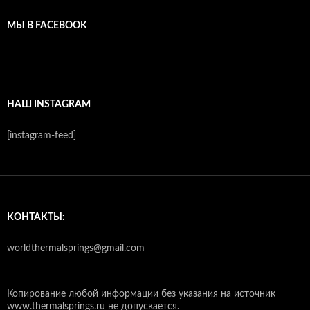
МЫ В FACEBOOK
НАШ INSTAGRAM
[instagram-feed]
КОНТАКТЫ:
worldthermalsprings@gmail.com
Копирование любой информации без указания на источник
www.thermalsprings.ru не допускается.