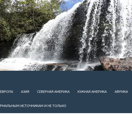
ЕВРОПА
АЗИЯ
СЕВЕРНАЯ АМЕРИКА
ЮЖНАЯ АМЕРИКА
АФРИКА
ЕРМАЛЬНЫМ ИСТОЧНИКАМ И НЕ ТОЛЬКО