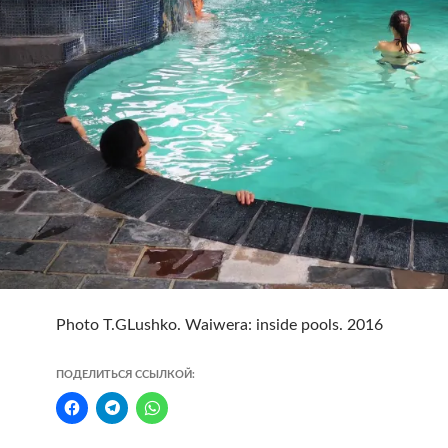
Photo T.GLushko. Waiwera: inside pools. 2016
ПОДЕЛИТЬСЯ ССЫЛКОЙ: