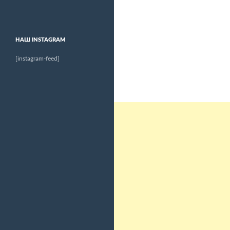
НАШ INSTAGRAM
[instagram-feed]