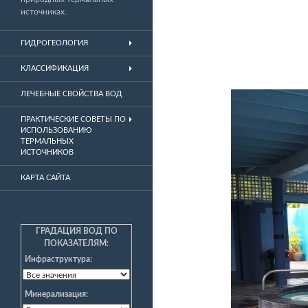
источниках.
ГИДРОГЕОЛОГИЯ
КЛАССИФИКАЦИЯ
ЛЕЧЕБНЫЕ СВОЙСТВА ВОД
ПРАКТИЧЕСКИЕ СОВЕТЫ ПО
ИСПОЛЬЗОВАНИЮ
ТЕРМАЛЬНЫХ
ИСТОЧНИКОВ
КАРТА САЙТА
ГРАДАЦИЯ ВОД ПО
ПОКАЗАТЕЛЯМ:
Инфраструктура:
Минерализация: