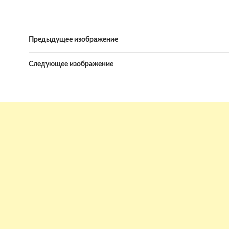
Предыдущее изображение
Следующее изображение