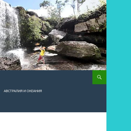
АВСТРАЛИЯ И ОКЕАНИЯ