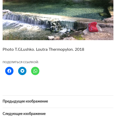
Photo T.GLushko. Loutra Thermopylon. 2018
ПОДЕЛИТЬСЯ ССЫЛКОЙ:
Предыдущее изображение
Следующее изображение