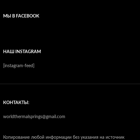
МЫ В FACEBOOK
НАШ INSTAGRAM
[instagram-feed]
КОНТАКТЫ:
worldthermalsprings@gmail.com
Копирование любой информации без указания на источник