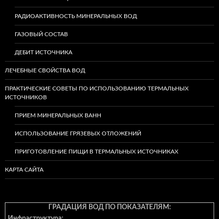
РАДИОАКТИВНОСТЬ МИНЕРАЛЬНЫХ ВОД
ГАЗОВЫЙ СОСТАВ
ДЕБИТ ИСТОЧНИКА
ЛЕЧЕБНЫЕ СВОЙСТВА ВОД
ПРАКТИЧЕСКИЕ СОВЕТЫ ПО ИСПОЛЬЗОВАНИЮ ТЕРМАЛЬНЫХ
ИСТОЧНИКОВ
ПРИЕМ МИНЕРАЛЬНЫХ ВАНН
ИСПОЛЬЗОВАНИЕ ГРЯЗЕВЫХ ОТЛОЖЕНИЙ
ПРИГОТОВЛЕНИЕ ПИЩИ В ТЕРМАЛЬНЫХ ИСТОЧНИКАХ
КАРТА САЙТА
ГРАДАЦИЯ ВОД ПО ПОКАЗАТЕЛЯМ:
Инфраструктура: