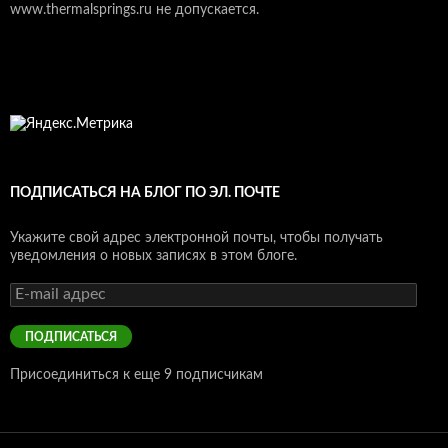
www.thermalsprings.ru не допускается.
ПОДПИСАТЬСЯ НА БЛОГ ПО ЭЛ. ПОЧТЕ
Укажите свой адрес электронной почты, чтобы получать
уведомления о новых записях в этом блоге.
E-
mail
адрес
ПОДПИСАТЬСЯ
Присоединиться к еще 9 подписчикам