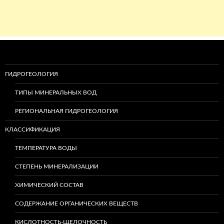
ГИДРОГЕОЛОГИЯ
ТИПЫ МИНЕРАЛЬНЫХ ВОД
РЕГИОНАЛЬНАЯ ГИДРОГЕОЛОГИЯ
КЛАССИФИКАЦИЯ
ТЕМПЕРАТУРА ВОДЫ
СТЕПЕНЬ МИНЕРАЛИЗАЦИИ
ХИМИЧЕСКИЙ СОСТАВ
СОДЕРЖАНИЕ ОРГАНИЧЕСКИХ ВЕЩЕСТВ
КИСЛОТНОСТЬ-ЩЕЛОЧНОСТЬ