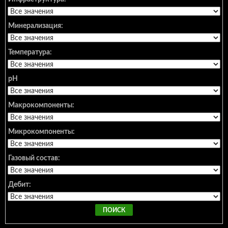
Минерализация:
Температура:
pH
Макрокомпоненты:
Микрокомпоненты:
Газовый состав:
Дебит: