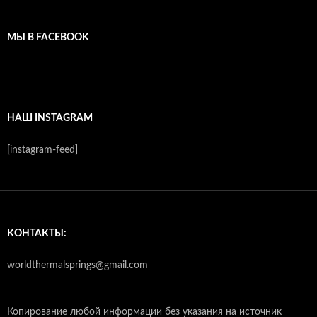
МЫ В FACEBOOK
НАШ INSTAGRAM
[instagram-feed]
КОНТАКТЫ:
worldthermalsprings@gmail.com
Копирование любой информации без указания на источник