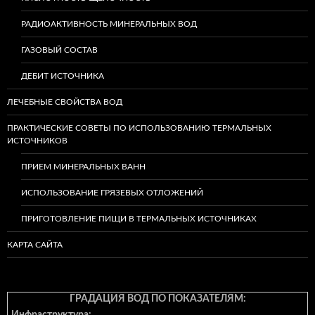
РАДИОАКТИВНОСТЬ МИНЕРАЛЬНЫХ ВОД
ГАЗОВЫЙ СОСТАВ
ДЕБИТ ИСТОЧНИКА
ЛЕЧЕБНЫЕ СВОЙСТВА ВОД
ПРАКТИЧЕСКИЕ СОВЕТЫ ПО ИСПОЛЬЗОВАНИЮ ТЕРМАЛЬНЫХ
ИСТОЧНИКОВ
ПРИЕМ МИНЕРАЛЬНЫХ ВАНН
ИСПОЛЬЗОВАНИЕ ГРЯЗЕВЫХ ОТЛОЖЕНИЙ
ПРИГОТОВЛЕНИЕ ПИЩИ В ТЕРМАЛЬНЫХ ИСТОЧНИКАХ
КАРТА САЙТА
ГРАДАЦИЯ ВОД ПО ПОКАЗАТЕЛЯМ: