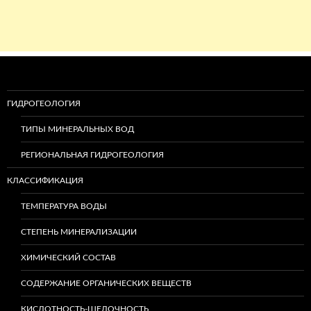
ГИДРОГЕОЛОГИЯ
ТИПЫ МИНЕРАЛЬНЫХ ВОД
РЕГИОНАЛЬНАЯ ГИДРОГЕОЛОГИЯ
КЛАССИФИКАЦИЯ
ТЕМПЕРАТУРА ВОДЫ
СТЕПЕНЬ МИНЕРАЛИЗАЦИИ
ХИМИЧЕСКИЙ СОСТАВ
СОДЕРЖАНИЕ ОРГАНИЧЕСКИХ ВЕЩЕСТВ
КИСЛОТНОСТЬ-ЩЕЛОЧНОСТЬ