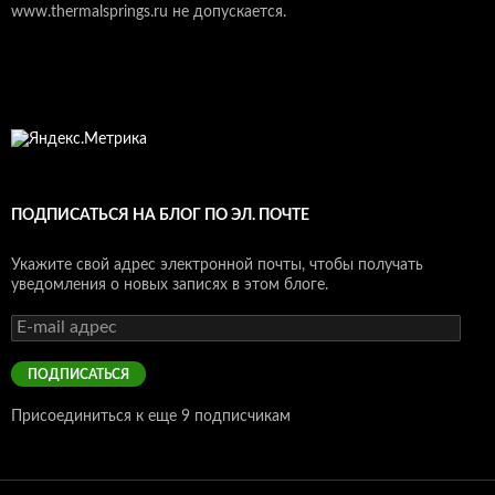
www.thermalsprings.ru не допускается.
ПОДПИСАТЬСЯ НА БЛОГ ПО ЭЛ. ПОЧТЕ
Укажите свой адрес электронной почты, чтобы получать
уведомления о новых записях в этом блоге.
E-
mail
адрес
ПОДПИСАТЬСЯ
Присоединиться к еще 9 подписчикам