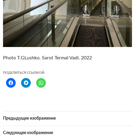
Photo T.GLushko. Sarot Termal Vadi. 2022
ПОДЕЛИТЬСЯ ССЫЛКОЙ:
Предыдущее изображение
Следующее изображение