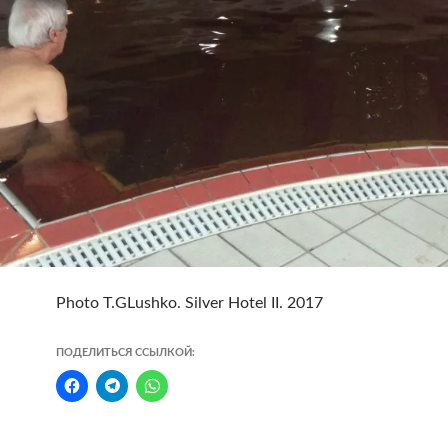
Photo T.GLushko. Silver Hotel II. 2017
ПОДЕЛИТЬСЯ ССЫЛКОЙ: