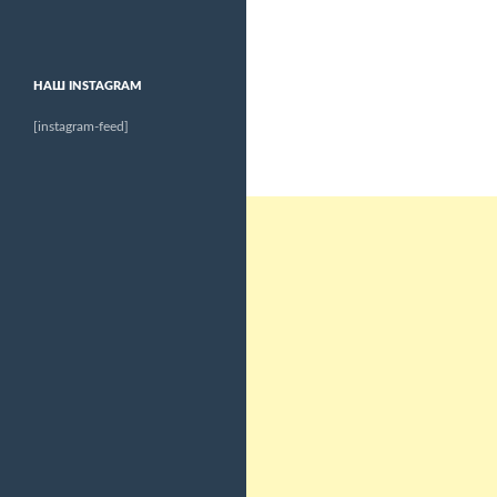
НАШ INSTAGRAM
[instagram-feed]