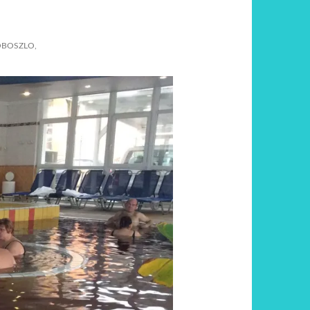
OBOSZLO,