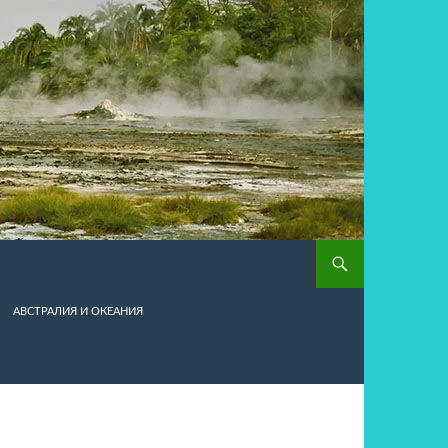
АВСТРАЛИЯ И ОКЕАНИЯ