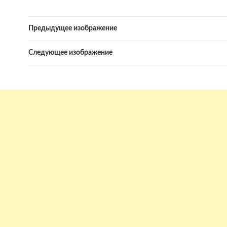
Предыдущее изображение
Следующее изображение