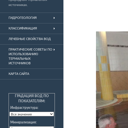
источниках.
ГИДРОГЕОЛОГИЯ
КЛАССИФИКАЦИЯ
ЛЕЧЕБНЫЕ СВОЙСТВА ВОД
ПРАКТИЧЕСКИЕ СОВЕТЫ ПО
ИСПОЛЬЗОВАНИЮ
ТЕРМАЛЬНЫХ
ИСТОЧНИКОВ
КАРТА САЙТА
ГРАДАЦИЯ ВОД ПО
ПОКАЗАТЕЛЯМ:
Инфраструктура:
Минерализация: