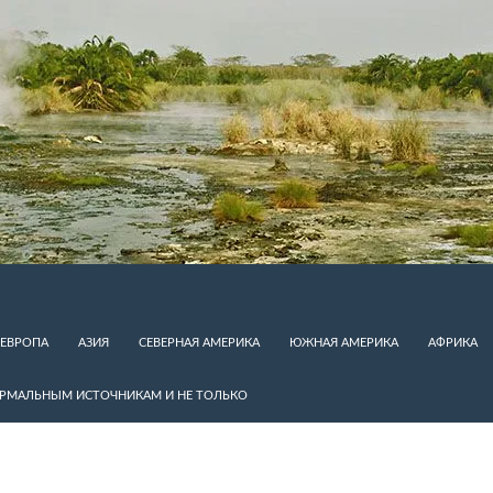
ЕВРОПА
АЗИЯ
СЕВЕРНАЯ АМЕРИКА
ЮЖНАЯ АМЕРИКА
АФРИКА
ЕРМАЛЬНЫМ ИСТОЧНИКАМ И НЕ ТОЛЬКО