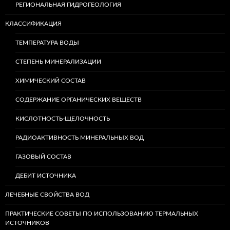
РЕГИОНАЛЬНАЯ ГИДРОГЕОЛОГИЯ
КЛАССИФИКАЦИЯ
ТЕМПЕРАТУРА ВОДЫ
СТЕПЕНЬ МИНЕРАЛИЗАЦИИ
ХИМИЧЕСКИЙ СОСТАВ
СОДЕРЖАНИЕ ОРГАНИЧЕСКИХ ВЕЩЕСТВ
КИСЛОТНОСТЬ-ЩЕЛОЧНОСТЬ
РАДИОАКТИВНОСТЬ МИНЕРАЛЬНЫХ ВОД
ГАЗОВЫЙ СОСТАВ
ДЕБИТ ИСТОЧНИКА
ЛЕЧЕБНЫЕ СВОЙСТВА ВОД
ПРАКТИЧЕСКИЕ СОВЕТЫ ПО ИСПОЛЬЗОВАНИЮ ТЕРМАЛЬНЫХ
ИСТОЧНИКОВ