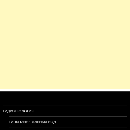
ГИДРОГЕОЛОГИЯ
ТИПЫ МИНЕРАЛЬНЫХ ВОД