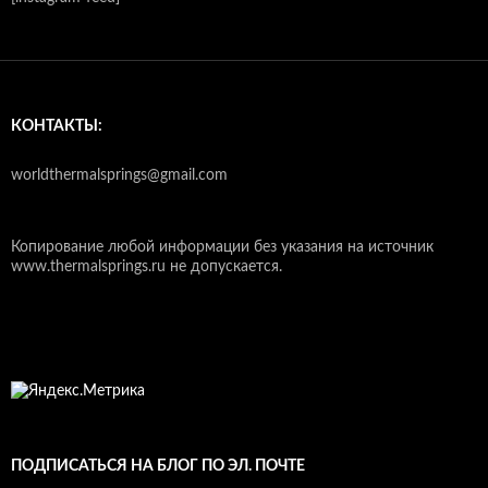
КОНТАКТЫ:
worldthermalsprings@gmail.com
Копирование любой информации без указания на источник
www.thermalsprings.ru не допускается.
ПОДПИСАТЬСЯ НА БЛОГ ПО ЭЛ. ПОЧТЕ