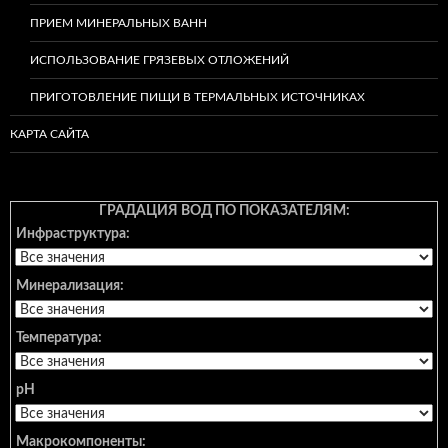
ПРИЕМ МИНЕРАЛЬНЫХ ВАНН
ИСПОЛЬЗОВАНИЕ ГРЯЗЕВЫХ ОТЛОЖЕНИЙ
ПРИГОТОВЛЕНИЕ ПИЩИ В ТЕРМАЛЬНЫХ ИСТОЧНИКАХ
КАРТА САЙТА
ГРАДАЦИЯ ВОД ПО ПОКАЗАТЕЛЯМ:
Инфраструктура:
Минерализация:
Температура:
pH
Макрокомпоненты: