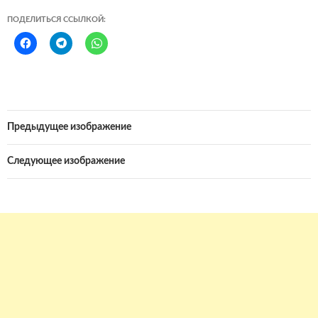
ПОДЕЛИТЬСЯ ССЫЛКОЙ:
Предыдущее изображение
Следующее изображение