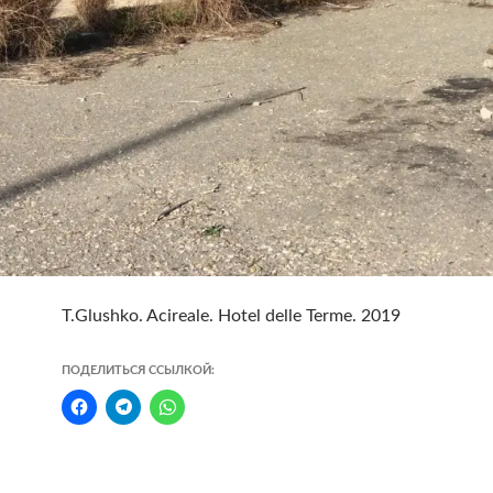
T.Glushko. Acireale. Hotel delle Terme. 2019
ПОДЕЛИТЬСЯ ССЫЛКОЙ: