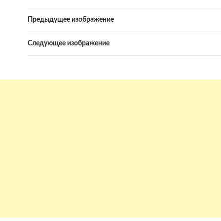
Предыдущее изображение
Следующее изображение