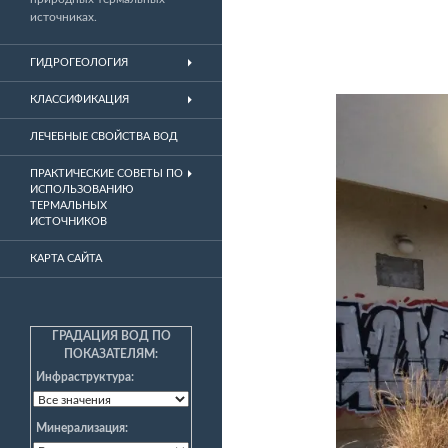
источниках.
ГИДРОГЕОЛОГИЯ
КЛАССИФИКАЦИЯ
ЛЕЧЕБНЫЕ СВОЙСТВА ВОД
ПРАКТИЧЕСКИЕ СОВЕТЫ ПО
ИСПОЛЬЗОВАНИЮ
ТЕРМАЛЬНЫХ
ИСТОЧНИКОВ
КАРТА САЙТА
ГРАДАЦИЯ ВОД ПО
ПОКАЗАТЕЛЯМ:
Инфраструктура:
Минерализация: