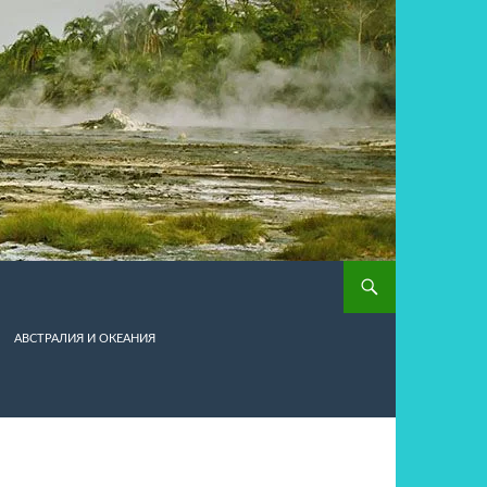
АВСТРАЛИЯ И ОКЕАНИЯ