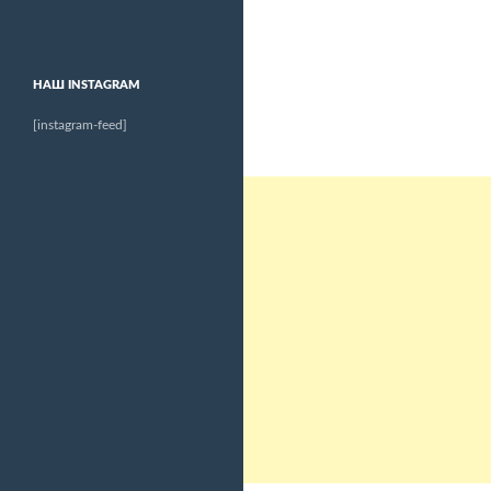
НАШ INSTAGRAM
[instagram-feed]