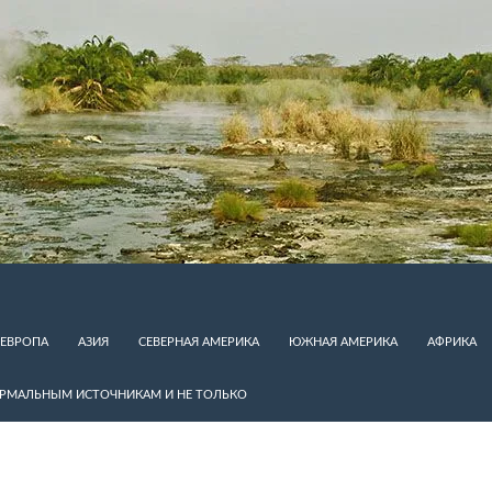
ЕВРОПА
АЗИЯ
СЕВЕРНАЯ АМЕРИКА
ЮЖНАЯ АМЕРИКА
АФРИКА
ЕРМАЛЬНЫМ ИСТОЧНИКАМ И НЕ ТОЛЬКО