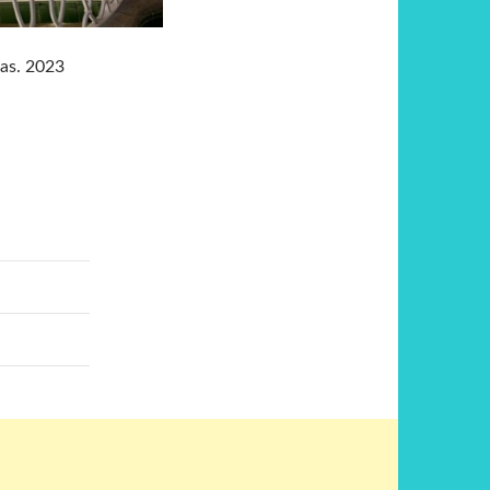
as. 2023