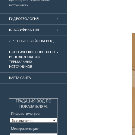
источниках.
ГИДРОГЕОЛОГИЯ
КЛАССИФИКАЦИЯ
ЛЕЧЕБНЫЕ СВОЙСТВА ВОД
ПРАКТИЧЕСКИЕ СОВЕТЫ ПО
ИСПОЛЬЗОВАНИЮ
ТЕРМАЛЬНЫХ
ИСТОЧНИКОВ
КАРТА САЙТА
ГРАДАЦИЯ ВОД ПО
ПОКАЗАТЕЛЯМ:
Инфраструктура:
Минерализация: