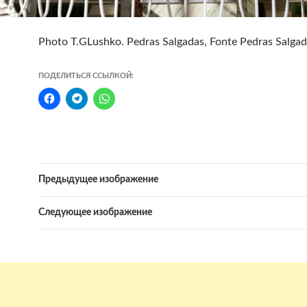
Photo T.GLushko. Pedras Salgadas, Fonte Pedras Salgad
ПОДЕЛИТЬСЯ ССЫЛКОЙ:
Предыдущее изображение
Следующее изображение