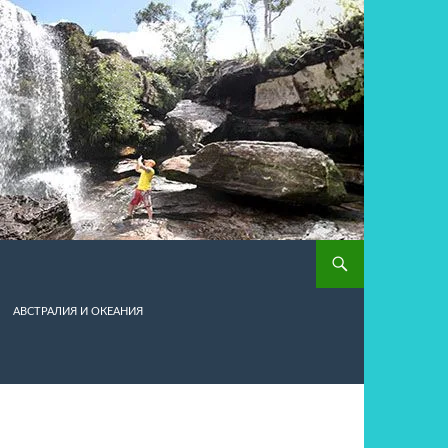
АВСТРАЛИЯ И ОКЕАНИЯ