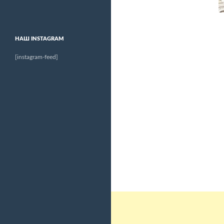
НАШ INSTAGRAM
[instagram-feed]