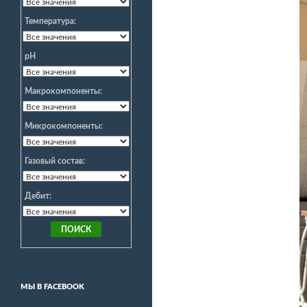
Температура:
pH
Макрокомпоненты:
Микрокомпоненты:
Газовый состав:
Дебит:
МЫ В FACEBOOK