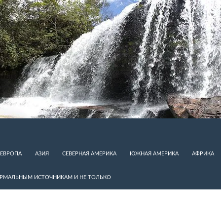
ЕВРОПА
АЗИЯ
СЕВЕРНАЯ АМЕРИКА
ЮЖНАЯ АМЕРИКА
АФРИКА
ЕРМАЛЬНЫМ ИСТОЧНИКАМ И НЕ ТОЛЬКО