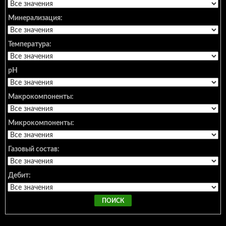
Минерализация:
Температура:
pH
Макрокомпоненты:
Микрокомпоненты:
Газовый состав:
Дебит: