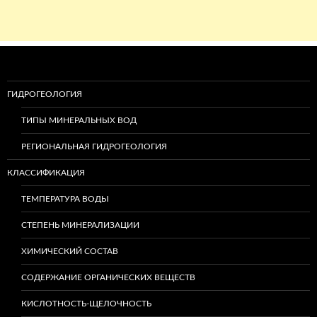
ГИДРОГЕОЛОГИЯ
ТИПЫ МИНЕРАЛЬНЫХ ВОД
РЕГИОНАЛЬНАЯ ГИДРОГЕОЛОГИЯ
КЛАССИФИКАЦИЯ
ТЕМПЕРАТУРА ВОДЫ
СТЕПЕНЬ МИНЕРАЛИЗАЦИИ
ХИМИЧЕСКИЙ СОСТАВ
СОДЕРЖАНИЕ ОРГАНИЧЕСКИХ ВЕЩЕСТВ
КИСЛОТНОСТЬ-ЩЕЛОЧНОСТЬ