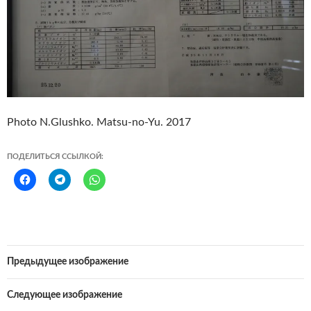
Photo N.Glushko. Matsu-no-Yu. 2017
ПОДЕЛИТЬСЯ ССЫЛКОЙ:
Предыдущее изображение
Следующее изображение