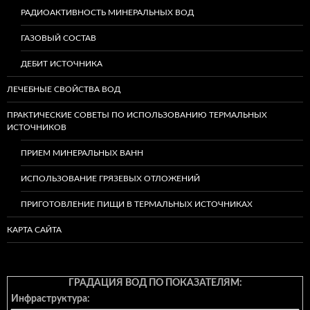
РАДИОАКТИВНОСТЬ МИНЕРАЛЬНЫХ ВОД
ГАЗОВЫЙ СОСТАВ
ДЕБИТ ИСТОЧНИКА
ЛЕЧЕБНЫЕ СВОЙСТВА ВОД
ПРАКТИЧЕСКИЕ СОВЕТЫ ПО ИСПОЛЬЗОВАНИЮ ТЕРМАЛЬНЫХ
ИСТОЧНИКОВ
ПРИЕМ МИНЕРАЛЬНЫХ ВАНН
ИСПОЛЬЗОВАНИЕ ГРЯЗЕВЫХ ОТЛОЖЕНИЙ
ПРИГОТОВЛЕНИЕ ПИЩИ В ТЕРМАЛЬНЫХ ИСТОЧНИКАХ
КАРТА САЙТА
ГРАДАЦИЯ ВОД ПО ПОКАЗАТЕЛЯМ:
Инфраструктура: