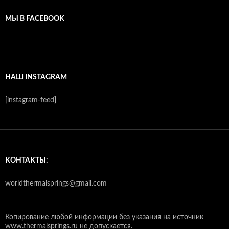
МЫ В FACEBOOK
НАШ INSTAGRAM
[instagram-feed]
КОНТАКТЫ:
worldthermalsprings@gmail.com
Копирование любой информации без указания на источник
www.thermalsprings.ru не допускается.