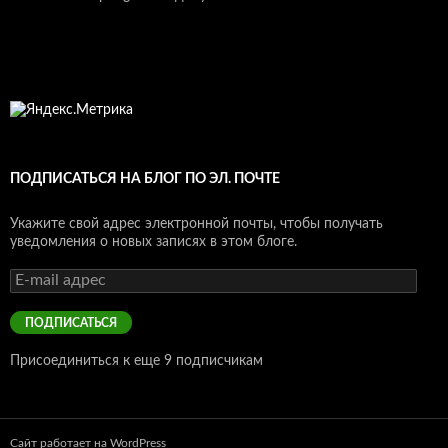
ПОДПИСАТЬСЯ НА БЛОГ ПО ЭЛ. ПОЧТЕ
Укажите свой адрес электронной почты, чтобы получать
уведомления о новых записях в этом блоге.
E-
mail
адрес
ПОДПИСАТЬСЯ
Присоединиться к еще 9 подписчикам
Сайт работает на WordPress