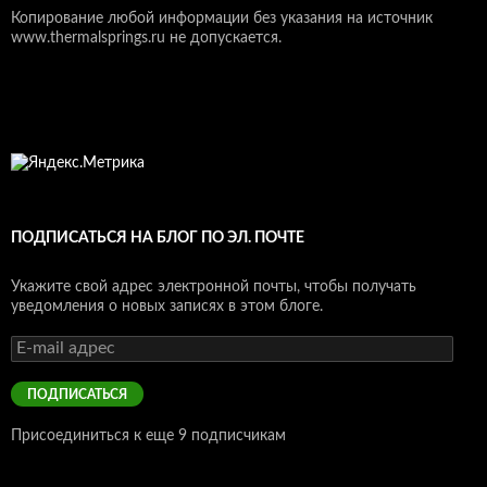
Копирование любой информации без указания на источник
www.thermalsprings.ru не допускается.
ПОДПИСАТЬСЯ НА БЛОГ ПО ЭЛ. ПОЧТЕ
Укажите свой адрес электронной почты, чтобы получать
уведомления о новых записях в этом блоге.
E-
mail
адрес
ПОДПИСАТЬСЯ
Присоединиться к еще 9 подписчикам