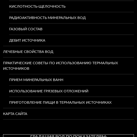
КИСЛОТНОСТЬ-ЩЕЛОЧНОСТЬ
РАДИОАКТИВНОСТЬ МИНЕРАЛЬНЫХ ВОД
ГАЗОВЫЙ СОСТАВ
ДЕБИТ ИСТОЧНИКА
ЛЕЧЕБНЫЕ СВОЙСТВА ВОД
ПРАКТИЧЕСКИЕ СОВЕТЫ ПО ИСПОЛЬЗОВАНИЮ ТЕРМАЛЬНЫХ
ИСТОЧНИКОВ
ПРИЕМ МИНЕРАЛЬНЫХ ВАНН
ИСПОЛЬЗОВАНИЕ ГРЯЗЕВЫХ ОТЛОЖЕНИЙ
ПРИГОТОВЛЕНИЕ ПИЩИ В ТЕРМАЛЬНЫХ ИСТОЧНИКАХ
КАРТА САЙТА