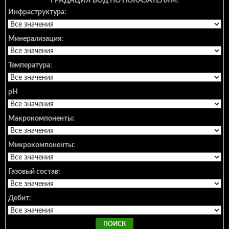
ГРАДАЦИЯ ВОД ПО ПОКАЗАТЕЛЯМ:
Инфраструктура:
Минерализация:
Температура:
pH
Макрокомпоненты:
Микрокомпоненты:
Газовый состав:
Дебит: