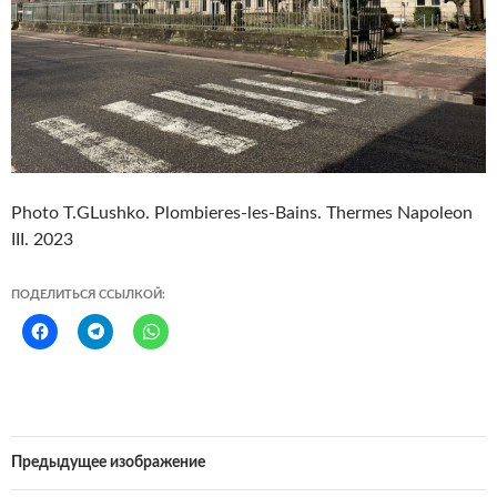
Photo T.GLushko. Plombieres-les-Bains. Thermes Napoleon
III. 2023
ПОДЕЛИТЬСЯ ССЫЛКОЙ:
Предыдущее изображение