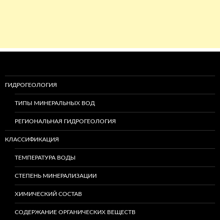
ГИДРОГЕОЛОГИЯ
ТИПЫ МИНЕРАЛЬНЫХ ВОД
РЕГИОНАЛЬНАЯ ГИДРОГЕОЛОГИЯ
КЛАССИФИКАЦИЯ
ТЕМПЕРАТУРА ВОДЫ
СТЕПЕНЬ МИНЕРАЛИЗАЦИИ
ХИМИЧЕСКИЙ СОСТАВ
СОДЕРЖАНИЕ ОРГАНИЧЕСКИХ ВЕЩЕСТВ