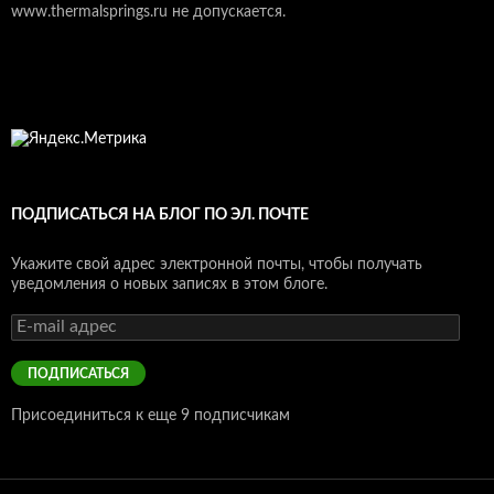
www.thermalsprings.ru не допускается.
ПОДПИСАТЬСЯ НА БЛОГ ПО ЭЛ. ПОЧТЕ
Укажите свой адрес электронной почты, чтобы получать
уведомления о новых записях в этом блоге.
E-
mail
адрес
ПОДПИСАТЬСЯ
Присоединиться к еще 9 подписчикам