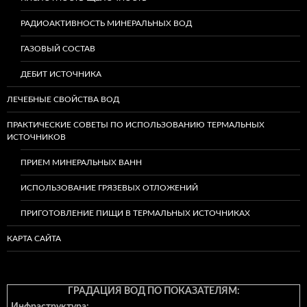
РАДИОАКТИВНОСТЬ МИНЕРАЛЬНЫХ ВОД
ГАЗОВЫЙ СОСТАВ
ДЕБИТ ИСТОЧНИКА
ЛЕЧЕБНЫЕ СВОЙСТВА ВОД
ПРАКТИЧЕСКИЕ СОВЕТЫ ПО ИСПОЛЬЗОВАНИЮ ТЕРМАЛЬНЫХ
ИСТОЧНИКОВ
ПРИЕМ МИНЕРАЛЬНЫХ ВАНН
ИСПОЛЬЗОВАНИЕ ГРЯЗЕВЫХ ОТЛОЖЕНИЙ
ПРИГОТОВЛЕНИЕ ПИЩИ В ТЕРМАЛЬНЫХ ИСТОЧНИКАХ
КАРТА САЙТА
ГРАДАЦИЯ ВОД ПО ПОКАЗАТЕЛЯМ: