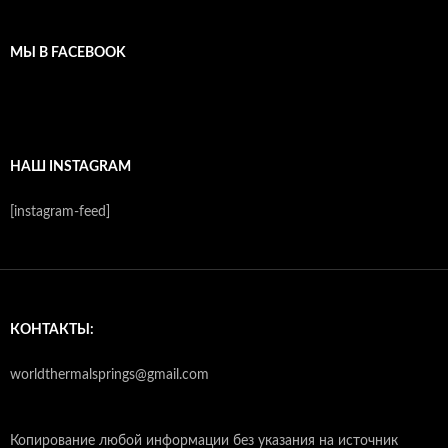
МЫ В FACEBOOK
НАШ INSTAGRAM
[instagram-feed]
КОНТАКТЫ:
worldthermalsprings@gmail.com
Копирование любой информации без указания на источник