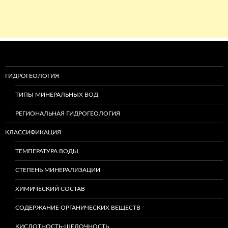
ГИДРОГЕОЛОГИЯ
ТИПЫ МИНЕРАЛЬНЫХ ВОД
РЕГИОНАЛЬНАЯ ГИДРОГЕОЛОГИЯ
КЛАССИФИКАЦИЯ
ТЕМПЕРАТУРА ВОДЫ
СТЕПЕНЬ МИНЕРАЛИЗАЦИИ
ХИМИЧЕСКИЙ СОСТАВ
СОДЕРЖАНИЕ ОРГАНИЧЕСКИХ ВЕЩЕСТВ
КИСЛОТНОСТЬ-ЩЕЛОЧНОСТЬ