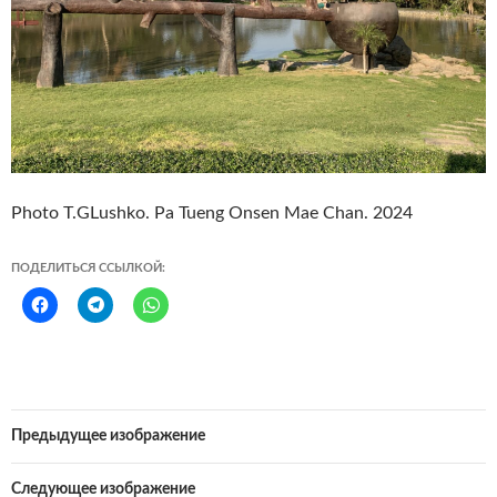
Photo T.GLushko. Pa Tueng Onsen Mae Chan. 2024
ПОДЕЛИТЬСЯ ССЫЛКОЙ:
Предыдущее изображение
Следующее изображение