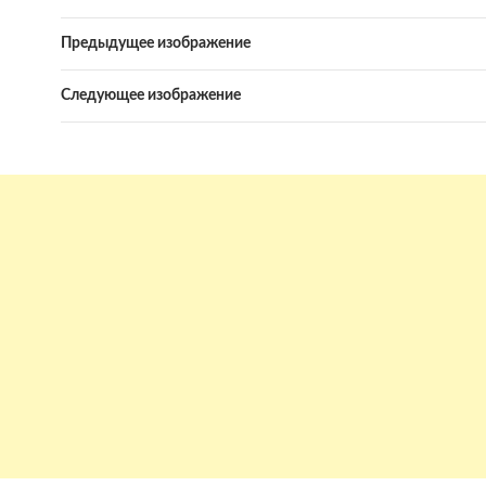
Предыдущее изображение
Следующее изображение