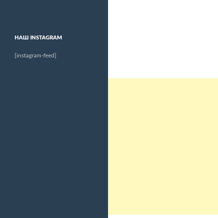
НАШ INSTAGRAM
[instagram-feed]