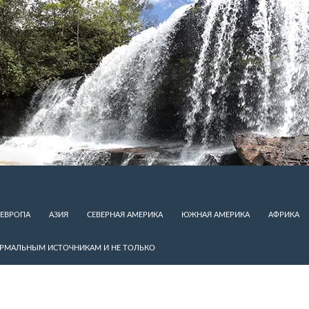
ЕВРОПА
АЗИЯ
СЕВЕРНАЯ АМЕРИКА
ЮЖНАЯ АМЕРИКА
АФРИКА
ЕРМАЛЬНЫМ ИСТОЧНИКАМ И НЕ ТОЛЬКО