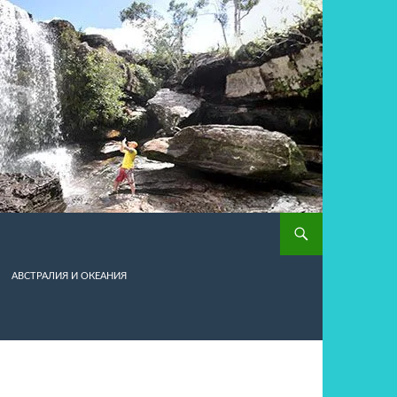
АВСТРАЛИЯ И ОКЕАНИЯ