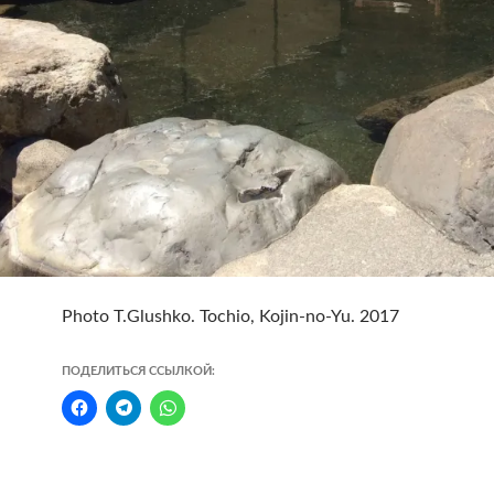
Photo T.Glushko. Tochio, Kojin-no-Yu. 2017
ПОДЕЛИТЬСЯ ССЫЛКОЙ: