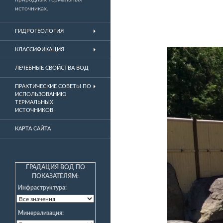
источниках.
ГИДРОГЕОЛОГИЯ
КЛАССИФИКАЦИЯ
ЛЕЧЕБНЫЕ СВОЙСТВА ВОД
ПРАКТИЧЕСКИЕ СОВЕТЫ ПО
ИСПОЛЬЗОВАНИЮ
ТЕРМАЛЬНЫХ
ИСТОЧНИКОВ
КАРТА САЙТА
ГРАДАЦИЯ ВОД ПО
ПОКАЗАТЕЛЯМ:
Инфраструктура:
Минерализация: