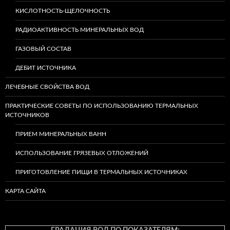
КИСЛОТНОСТЬ-ЩЕЛОЧНОСТЬ
РАДИОАКТИВНОСТЬ МИНЕРАЛЬНЫХ ВОД
ГАЗОВЫЙ СОСТАВ
ДЕБИТ ИСТОЧНИКА
ЛЕЧЕБНЫЕ СВОЙСТВА ВОД
ПРАКТИЧЕСКИЕ СОВЕТЫ ПО ИСПОЛЬЗОВАНИЮ ТЕРМАЛЬНЫХ
ИСТОЧНИКОВ
ПРИЕМ МИНЕРАЛЬНЫХ ВАНН
ИСПОЛЬЗОВАНИЕ ГРЯЗЕВЫХ ОТЛОЖЕНИЙ
ПРИГОТОВЛЕНИЕ ПИЩИ В ТЕРМАЛЬНЫХ ИСТОЧНИКАХ
КАРТА САЙТА