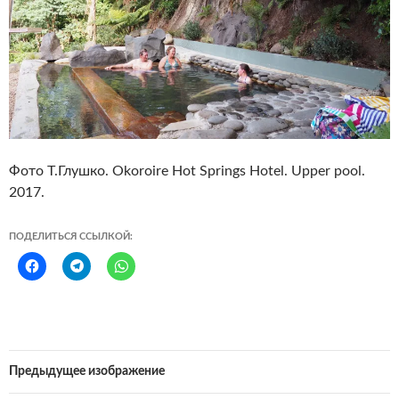
Фото Т.Глушко. Okoroire Hot Springs Hotel. Upper pool.
2017.
ПОДЕЛИТЬСЯ ССЫЛКОЙ:
Предыдущее изображение