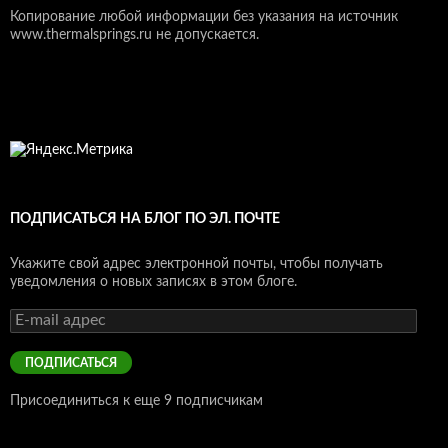
Копирование любой информации без указания на источник
www.thermalsprings.ru не допускается.
ПОДПИСАТЬСЯ НА БЛОГ ПО ЭЛ. ПОЧТЕ
Укажите свой адрес электронной почты, чтобы получать
уведомления о новых записях в этом блоге.
E-
mail
адрес
ПОДПИСАТЬСЯ
Присоединиться к еще 9 подписчикам