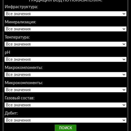
ГРАДАЦИЯ ВОД ПО ПОКАЗАТЕЛЯМ:
Инфраструктура:
Минерализация:
Температура:
pH
Макрокомпоненты:
Микрокомпоненты:
Газовый состав:
Дебит: