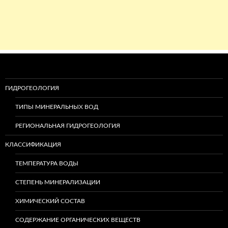
ГИДРОГЕОЛОГИЯ
ТИПЫ МИНЕРАЛЬНЫХ ВОД
РЕГИОНАЛЬНАЯ ГИДРОГЕОЛОГИЯ
КЛАССИФИКАЦИЯ
ТЕМПЕРАТУРА ВОДЫ
СТЕПЕНЬ МИНЕРАЛИЗАЦИИ
ХИМИЧЕСКИЙ СОСТАВ
СОДЕРЖАНИЕ ОРГАНИЧЕСКИХ ВЕЩЕСТВ