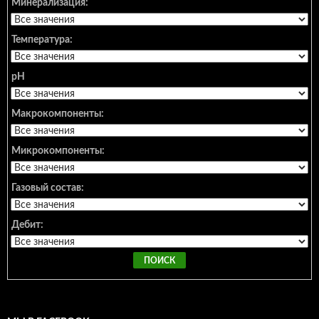
Минерализация:
Температура:
pH
Макрокомпоненты:
Микрокомпоненты:
Газовый состав:
Дебит: