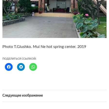
Photo T.Glushko. Mui Ne hot spring center. 2019
ПОДЕЛИТЬСЯ ССЫЛКОЙ:
Следующее изображение