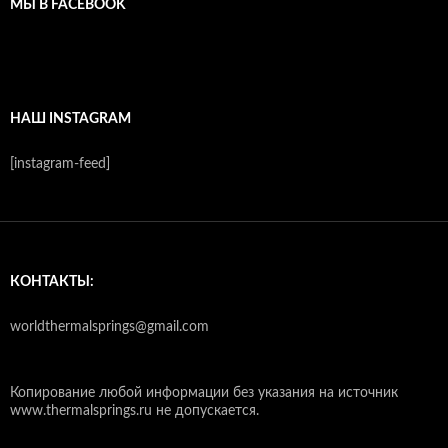
МЫ В FACEBOOK
НАШ INSTAGRAM
[instagram-feed]
КОНТАКТЫ:
worldthermalsprings@gmail.com
Копирование любой информации без указания на источник
www.thermalsprings.ru не допускается.