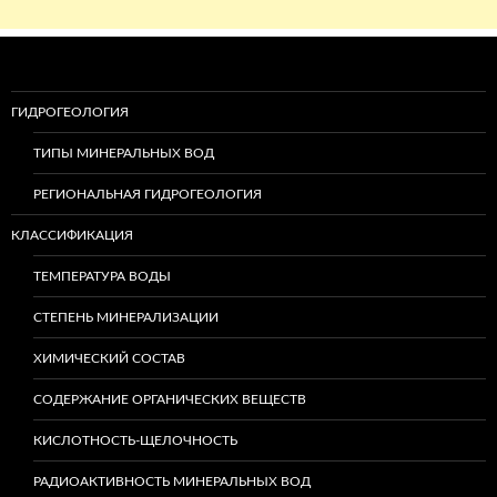
ГИДРОГЕОЛОГИЯ
ТИПЫ МИНЕРАЛЬНЫХ ВОД
РЕГИОНАЛЬНАЯ ГИДРОГЕОЛОГИЯ
КЛАССИФИКАЦИЯ
ТЕМПЕРАТУРА ВОДЫ
СТЕПЕНЬ МИНЕРАЛИЗАЦИИ
ХИМИЧЕСКИЙ СОСТАВ
СОДЕРЖАНИЕ ОРГАНИЧЕСКИХ ВЕЩЕСТВ
КИСЛОТНОСТЬ-ЩЕЛОЧНОСТЬ
РАДИОАКТИВНОСТЬ МИНЕРАЛЬНЫХ ВОД