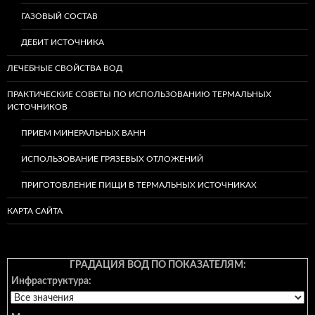
ГАЗОВЫЙ СОСТАВ
ДЕБИТ ИСТОЧНИКА
ЛЕЧЕБНЫЕ СВОЙСТВА ВОД
ПРАКТИЧЕСКИЕ СОВЕТЫ ПО ИСПОЛЬЗОВАНИЮ ТЕРМАЛЬНЫХ
ИСТОЧНИКОВ
ПРИЕМ МИНЕРАЛЬНЫХ ВАНН
ИСПОЛЬЗОВАНИЕ ГРЯЗЕВЫХ ОТЛОЖЕНИЙ
ПРИГОТОВЛЕНИЕ ПИЩИ В ТЕРМАЛЬНЫХ ИСТОЧНИКАХ
КАРТА САЙТА
ГРАДАЦИЯ ВОД ПО ПОКАЗАТЕЛЯМ:
Инфраструктура: