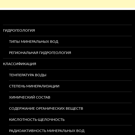
ГИДРОГЕОЛОГИЯ
ТИПЫ МИНЕРАЛЬНЫХ ВОД
РЕГИОНАЛЬНАЯ ГИДРОГЕОЛОГИЯ
КЛАССИФИКАЦИЯ
ТЕМПЕРАТУРА ВОДЫ
СТЕПЕНЬ МИНЕРАЛИЗАЦИИ
ХИМИЧЕСКИЙ СОСТАВ
СОДЕРЖАНИЕ ОРГАНИЧЕСКИХ ВЕЩЕСТВ
КИСЛОТНОСТЬ-ЩЕЛОЧНОСТЬ
РАДИОАКТИВНОСТЬ МИНЕРАЛЬНЫХ ВОД