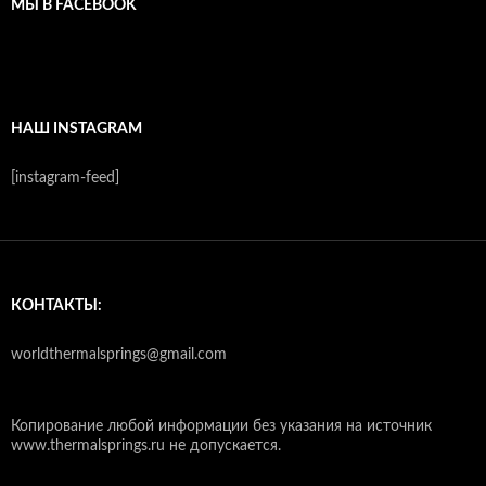
МЫ В FACEBOOK
НАШ INSTAGRAM
[instagram-feed]
КОНТАКТЫ:
worldthermalsprings@gmail.com
Копирование любой информации без указания на источник
www.thermalsprings.ru не допускается.