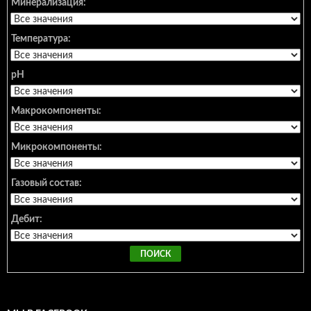
Минерализация:
Температура:
pH
Макрокомпоненты:
Микрокомпоненты:
Газовый состав:
Дебит: