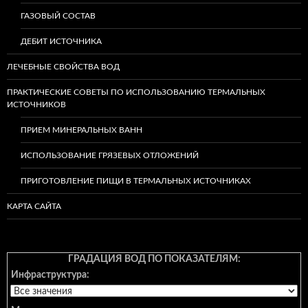
ГАЗОВЫЙ СОСТАВ
ДЕБИТ ИСТОЧНИКА
ЛЕЧЕБНЫЕ СВОЙСТВА ВОД
ПРАКТИЧЕСКИЕ СОВЕТЫ ПО ИСПОЛЬЗОВАНИЮ ТЕРМАЛЬНЫХ
ИСТОЧНИКОВ
ПРИЕМ МИНЕРАЛЬНЫХ ВАНН
ИСПОЛЬЗОВАНИЕ ГРЯЗЕВЫХ ОТЛОЖЕНИЙ
ПРИГОТОВЛЕНИЕ ПИЩИ В ТЕРМАЛЬНЫХ ИСТОЧНИКАХ
КАРТА САЙТА
ГРАДАЦИЯ ВОД ПО ПОКАЗАТЕЛЯМ:
Инфраструктура: