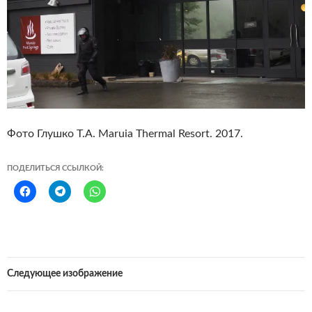
Фото Глушко Т.А. Maruia Thermal Resort. 2017.
ПОДЕЛИТЬСЯ ССЫЛКОЙ:
Следующее изображение