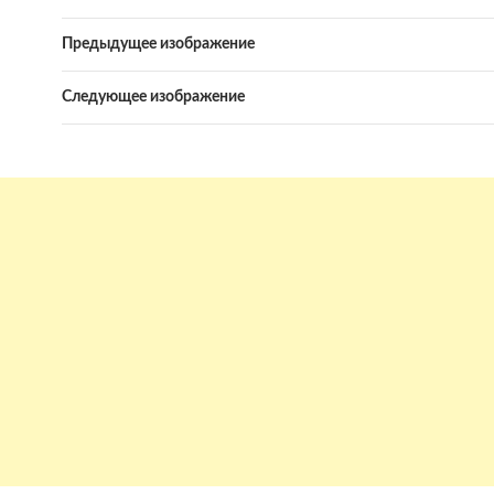
Предыдущее изображение
Следующее изображение