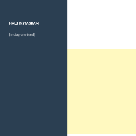
НАШ INSTAGRAM
[instagram-feed]