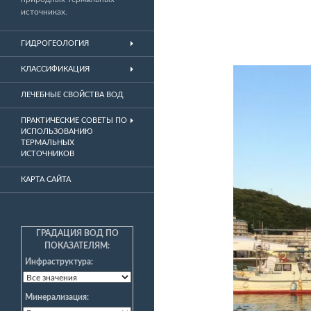
источниках.
ГИДРОГЕОЛОГИЯ
КЛАССИФИКАЦИЯ
ЛЕЧЕБНЫЕ СВОЙСТВА ВОД
ПРАКТИЧЕСКИЕ СОВЕТЫ ПО
ИСПОЛЬЗОВАНИЮ
ТЕРМАЛЬНЫХ
ИСТОЧНИКОВ
КАРТА САЙТА
ГРАДАЦИЯ ВОД ПО
ПОКАЗАТЕЛЯМ:
Инфраструктура:
Минерализация: