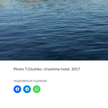
Photo T.Glushko. Urashima hotel. 2017
ПОДЕЛИТЬСЯ ССЫЛКОЙ: