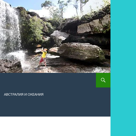
АВСТРАЛИЯ И ОКЕАНИЯ