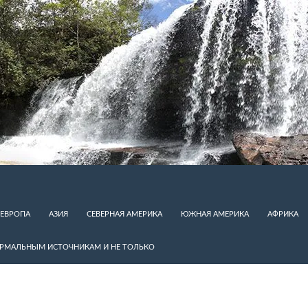
ЕВРОПА
АЗИЯ
СЕВЕРНАЯ АМЕРИКА
ЮЖНАЯ АМЕРИКА
АФРИКА
ЕРМАЛЬНЫМ ИСТОЧНИКАМ И НЕ ТОЛЬКО