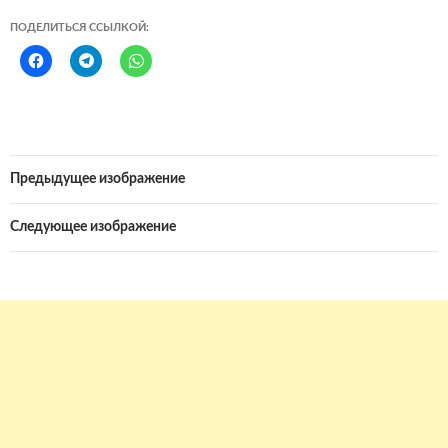
ПОДЕЛИТЬСЯ ССЫЛКОЙ:
Предыдущее изображение
Следующее изображение