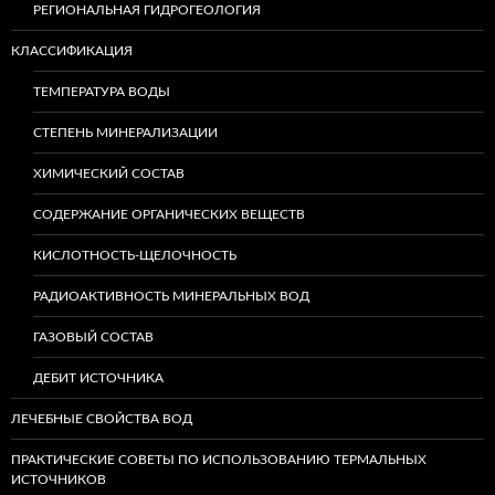
РЕГИОНАЛЬНАЯ ГИДРОГЕОЛОГИЯ
КЛАССИФИКАЦИЯ
ТЕМПЕРАТУРА ВОДЫ
СТЕПЕНЬ МИНЕРАЛИЗАЦИИ
ХИМИЧЕСКИЙ СОСТАВ
СОДЕРЖАНИЕ ОРГАНИЧЕСКИХ ВЕЩЕСТВ
КИСЛОТНОСТЬ-ЩЕЛОЧНОСТЬ
РАДИОАКТИВНОСТЬ МИНЕРАЛЬНЫХ ВОД
ГАЗОВЫЙ СОСТАВ
ДЕБИТ ИСТОЧНИКА
ЛЕЧЕБНЫЕ СВОЙСТВА ВОД
ПРАКТИЧЕСКИЕ СОВЕТЫ ПО ИСПОЛЬЗОВАНИЮ ТЕРМАЛЬНЫХ
ИСТОЧНИКОВ