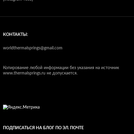
КОНТАКТЫ:
worldthermalsprings@gmail.com
Копирование любой информации без указания на источник
www.thermalsprings.ru не допускается.
ПОДПИСАТЬСЯ НА БЛОГ ПО ЭЛ. ПОЧТЕ