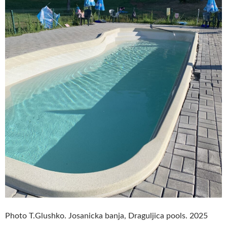
Photo T.Glushko. Josanicka banja, Draguljica pools. 2025