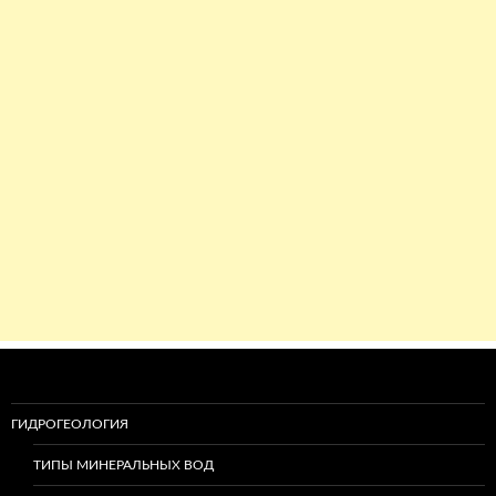
ГИДРОГЕОЛОГИЯ
ТИПЫ МИНЕРАЛЬНЫХ ВОД