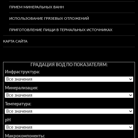
ПРИЕМ МИНЕРАЛЬНЫХ ВАНН
ИСПОЛЬЗОВАНИЕ ГРЯЗЕВЫХ ОТЛОЖЕНИЙ
ПРИГОТОВЛЕНИЕ ПИЩИ В ТЕРМАЛЬНЫХ ИСТОЧНИКАХ
КАРТА САЙТА
ГРАДАЦИЯ ВОД ПО ПОКАЗАТЕЛЯМ:
Инфраструктура:
Минерализация:
Температура:
pH
Макрокомпоненты: