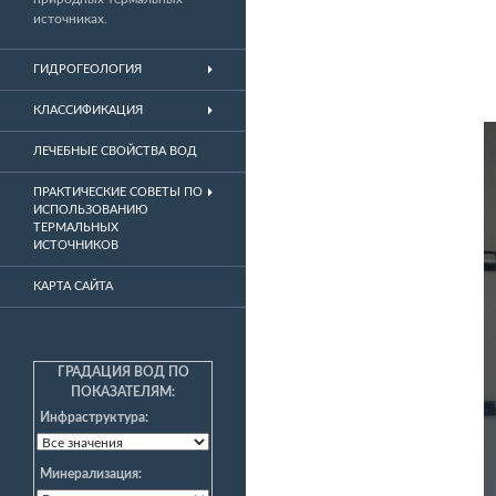
источниках.
ГИДРОГЕОЛОГИЯ
КЛАССИФИКАЦИЯ
ЛЕЧЕБНЫЕ СВОЙСТВА ВОД
ПРАКТИЧЕСКИЕ СОВЕТЫ ПО
ИСПОЛЬЗОВАНИЮ
ТЕРМАЛЬНЫХ
ИСТОЧНИКОВ
КАРТА САЙТА
ГРАДАЦИЯ ВОД ПО
ПОКАЗАТЕЛЯМ:
Инфраструктура:
Минерализация: