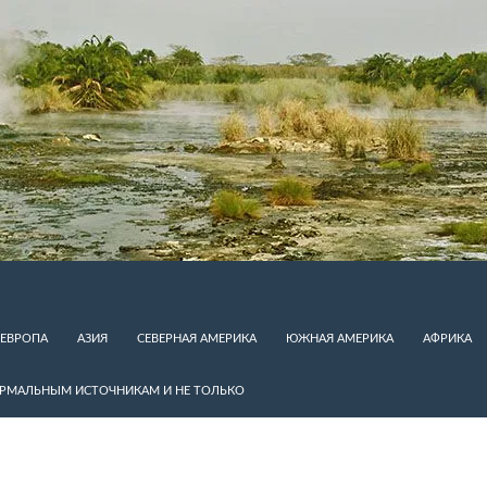
ЕВРОПА
АЗИЯ
СЕВЕРНАЯ АМЕРИКА
ЮЖНАЯ АМЕРИКА
АФРИКА
ЕРМАЛЬНЫМ ИСТОЧНИКАМ И НЕ ТОЛЬКО