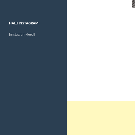
НАШ INSTAGRAM
[instagram-feed]