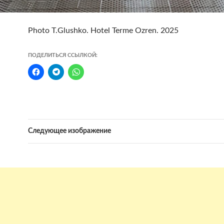
Photo T.Glushko. Hotel Terme Ozren. 2025
ПОДЕЛИТЬСЯ ССЫЛКОЙ:
Следующее изображение