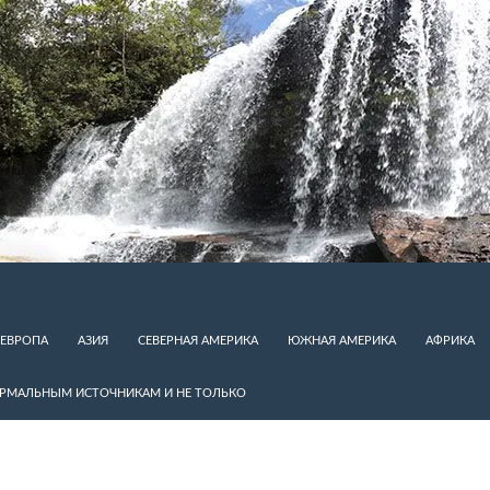
ЕВРОПА
АЗИЯ
СЕВЕРНАЯ АМЕРИКА
ЮЖНАЯ АМЕРИКА
АФРИКА
ЕРМАЛЬНЫМ ИСТОЧНИКАМ И НЕ ТОЛЬКО