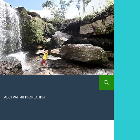
АВСТРАЛИЯ И ОКЕАНИЯ