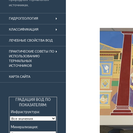
источниках.
ГИДРОГЕОЛОГИЯ
КЛАССИФИКАЦИЯ
ЛЕЧЕБНЫЕ СВОЙСТВА ВОД
ПРАКТИЧЕСКИЕ СОВЕТЫ ПО
ИСПОЛЬЗОВАНИЮ
ТЕРМАЛЬНЫХ
ИСТОЧНИКОВ
КАРТА САЙТА
ГРАДАЦИЯ ВОД ПО
ПОКАЗАТЕЛЯМ:
Инфраструктура:
Минерализация: