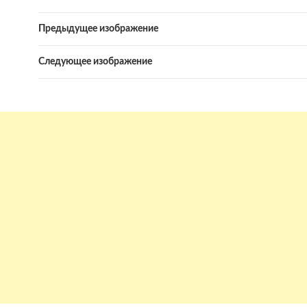
Предыдущее изображение
Следующее изображение