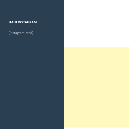
НАШ INSTAGRAM
[instagram-feed]