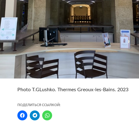
Photo T.GLushko. Thermes Greoux-les-Bains. 2023
ПОДЕЛИТЬСЯ ССЫЛКОЙ: