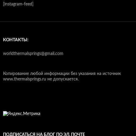
[instagram-feed]
КОНТАКТЫ:
worldthermalsprings@gmail.com
Копирование любой информации без указания на источник
www.thermalsprings.ru не допускается.
ПОДПИСАТЬСЯ НА БЛОГ ПО ЭЛ. ПОЧТЕ