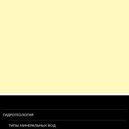
ГИДРОГЕОЛОГИЯ
ТИПЫ МИНЕРАЛЬНЫХ ВОД