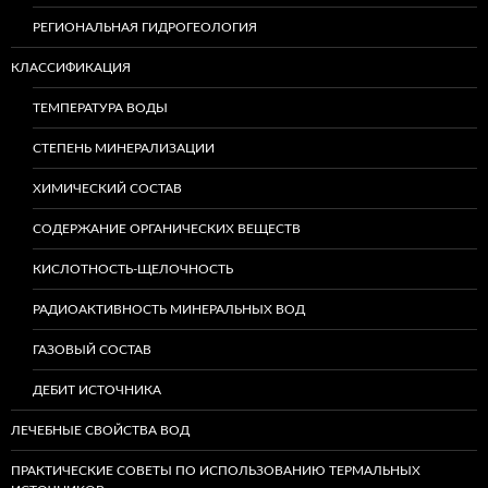
РЕГИОНАЛЬНАЯ ГИДРОГЕОЛОГИЯ
КЛАССИФИКАЦИЯ
ТЕМПЕРАТУРА ВОДЫ
СТЕПЕНЬ МИНЕРАЛИЗАЦИИ
ХИМИЧЕСКИЙ СОСТАВ
СОДЕРЖАНИЕ ОРГАНИЧЕСКИХ ВЕЩЕСТВ
КИСЛОТНОСТЬ-ЩЕЛОЧНОСТЬ
РАДИОАКТИВНОСТЬ МИНЕРАЛЬНЫХ ВОД
ГАЗОВЫЙ СОСТАВ
ДЕБИТ ИСТОЧНИКА
ЛЕЧЕБНЫЕ СВОЙСТВА ВОД
ПРАКТИЧЕСКИЕ СОВЕТЫ ПО ИСПОЛЬЗОВАНИЮ ТЕРМАЛЬНЫХ