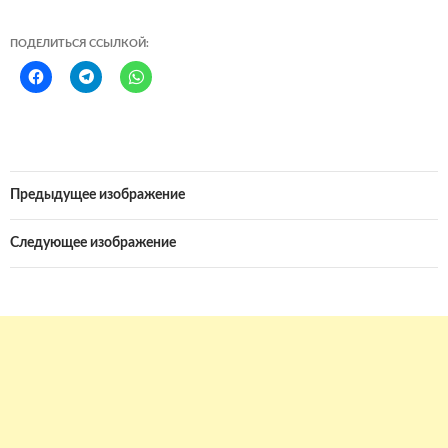
ПОДЕЛИТЬСЯ ССЫЛКОЙ:
Предыдущее изображение
Следующее изображение