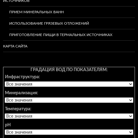
ИСТОЧНИКОВ
ПРИЕМ МИНЕРАЛЬНЫХ ВАНН
ИСПОЛЬЗОВАНИЕ ГРЯЗЕВЫХ ОТЛОЖЕНИЙ
ПРИГОТОВЛЕНИЕ ПИЩИ В ТЕРМАЛЬНЫХ ИСТОЧНИКАХ
КАРТА САЙТА
ГРАДАЦИЯ ВОД ПО ПОКАЗАТЕЛЯМ:
Инфраструктура:
Минерализация:
Температура:
pH