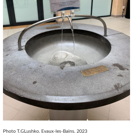
Photo T.GLushko. Evaux-les-Bains. 2023