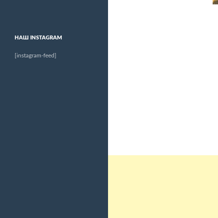
НАШ INSTAGRAM
[instagram-feed]