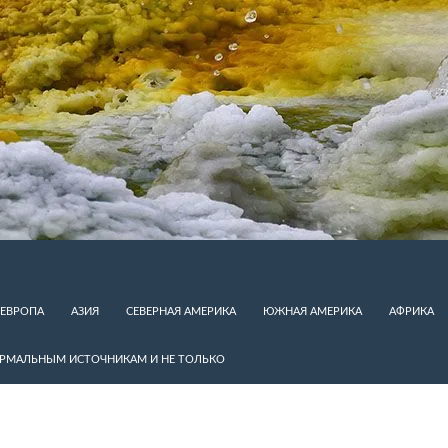
ЕВРОПА
АЗИЯ
СЕВЕРНАЯ АМЕРИКА
ЮЖНАЯ АМЕРИКА
АФРИКА
ЕРМАЛЬНЫМ ИСТОЧНИКАМ И НЕ ТОЛЬКО