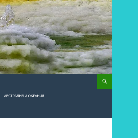
АВСТРАЛИЯ И ОКЕАНИЯ