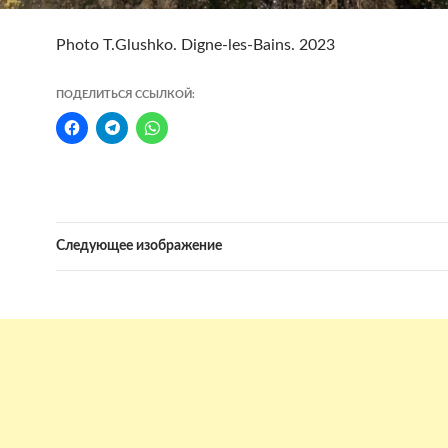
Photo T.Glushko. Digne-les-Bains. 2023
ПОДЕЛИТЬСЯ ССЫЛКОЙ:
Следующее изображение