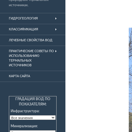
источниках.
ГИДРОГЕОЛОГИЯ
КЛАССИФИКАЦИЯ
ЛЕЧЕБНЫЕ СВОЙСТВА ВОД
ПРАКТИЧЕСКИЕ СОВЕТЫ ПО
ИСПОЛЬЗОВАНИЮ
ТЕРМАЛЬНЫХ
ИСТОЧНИКОВ
КАРТА САЙТА
ГРАДАЦИЯ ВОД ПО
ПОКАЗАТЕЛЯМ:
Инфраструктура:
Минерализация: