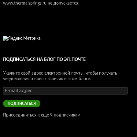
www.thermalsprings.ru не допускается.
ПОДПИСАТЬСЯ НА БЛОГ ПО ЭЛ. ПОЧТЕ
Укажите свой адрес электронной почты, чтобы получать
уведомления о новых записях в этом блоге.
E-
mail
адрес
ПОДПИСАТЬСЯ
Присоединиться к еще 9 подписчикам