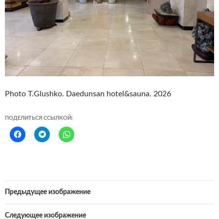
Photo T.Glushko. Daedunsan hotel&sauna. 2026
ПОДЕЛИТЬСЯ ССЫЛКОЙ:
Предыдущее изображение
Следующее изображение