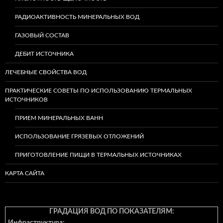
РАДИОАКТИВНОСТЬ МИНЕРАЛЬНЫХ ВОД
ГАЗОВЫЙ СОСТАВ
ДЕБИТ ИСТОЧНИКА
ЛЕЧЕБНЫЕ СВОЙСТВА ВОД
ПРАКТИЧЕСКИЕ СОВЕТЫ ПО ИСПОЛЬЗОВАНИЮ ТЕРМАЛЬНЫХ
ИСТОЧНИКОВ
ПРИЕМ МИНЕРАЛЬНЫХ ВАНН
ИСПОЛЬЗОВАНИЕ ГРЯЗЕВЫХ ОТЛОЖЕНИЙ
ПРИГОТОВЛЕНИЕ ПИЩИ В ТЕРМАЛЬНЫХ ИСТОЧНИКАХ
КАРТА САЙТА
ГРАДАЦИЯ ВОД ПО ПОКАЗАТЕЛЯМ: