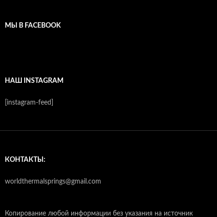
МЫ В FACEBOOK
НАШ INSTAGRAM
[instagram-feed]
КОНТАКТЫ:
worldthermalsprings@gmail.com
Копирование любой информации без указания на источник