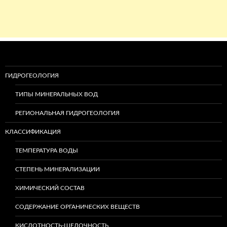
ГИДРОГЕОЛОГИЯ
ТИПЫ МИНЕРАЛЬНЫХ ВОД
РЕГИОНАЛЬНАЯ ГИДРОГЕОЛОГИЯ
КЛАССИФИКАЦИЯ
ТЕМПЕРАТУРА ВОДЫ
СТЕПЕНЬ МИНЕРАЛИЗАЦИИ
ХИМИЧЕСКИЙ СОСТАВ
СОДЕРЖАНИЕ ОРГАНИЧЕСКИХ ВЕЩЕСТВ
КИСЛОТНОСТЬ-ЩЕЛОЧНОСТЬ