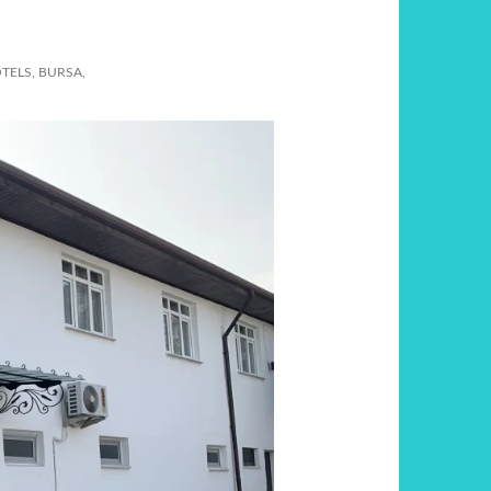
TELS, BURSA,