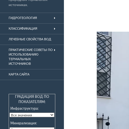
источниках.
ГИДРОГЕОЛОГИЯ
КЛАССИФИКАЦИЯ
ЛЕЧЕБНЫЕ СВОЙСТВА ВОД
ПРАКТИЧЕСКИЕ СОВЕТЫ ПО
ИСПОЛЬЗОВАНИЮ
ТЕРМАЛЬНЫХ
ИСТОЧНИКОВ
КАРТА САЙТА
ГРАДАЦИЯ ВОД ПО
ПОКАЗАТЕЛЯМ:
Инфраструктура:
Минерализация: