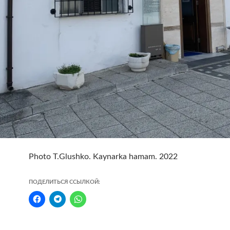
Photo T.Glushko. Kaynarka hamam. 2022
ПОДЕЛИТЬСЯ ССЫЛКОЙ: