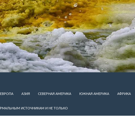
ЕВРОПА
АЗИЯ
СЕВЕРНАЯ АМЕРИКА
ЮЖНАЯ АМЕРИКА
АФРИКА
ЕРМАЛЬНЫМ ИСТОЧНИКАМ И НЕ ТОЛЬКО