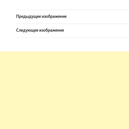
Предыдущее изображение
Следующее изображение