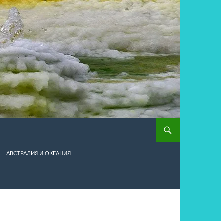
АВСТРАЛИЯ И ОКЕАНИЯ