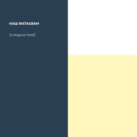
НАШ INSTAGRAM
[instagram-feed]