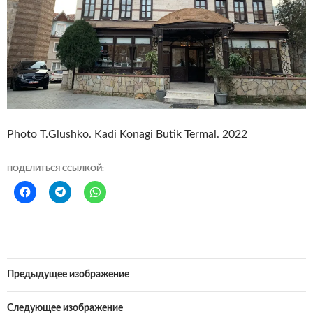
Photo T.Glushko. Kadi Konagi Butik Termal. 2022
ПОДЕЛИТЬСЯ ССЫЛКОЙ:
Предыдущее изображение
Следующее изображение