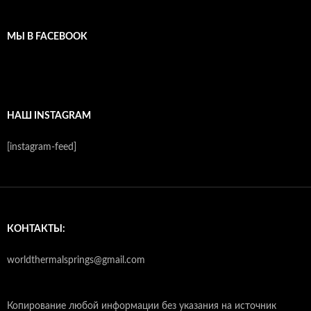
МЫ В FACEBOOK
НАШ INSTAGRAM
[instagram-feed]
КОНТАКТЫ:
worldthermalsprings@gmail.com
Копирование любой информации без указания на источник