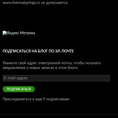
www.thermalsprings.ru не допускается.
ПОДПИСАТЬСЯ НА БЛОГ ПО ЭЛ. ПОЧТЕ
Укажите свой адрес электронной почты, чтобы получать
уведомления о новых записях в этом блоге.
E-
mail
адрес
ПОДПИСАТЬСЯ
Присоединиться к еще 9 подписчикам