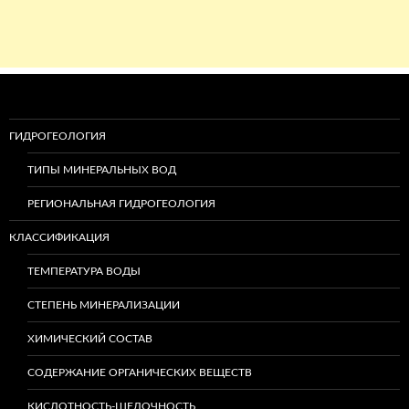
ГИДРОГЕОЛОГИЯ
ТИПЫ МИНЕРАЛЬНЫХ ВОД
РЕГИОНАЛЬНАЯ ГИДРОГЕОЛОГИЯ
КЛАССИФИКАЦИЯ
ТЕМПЕРАТУРА ВОДЫ
СТЕПЕНЬ МИНЕРАЛИЗАЦИИ
ХИМИЧЕСКИЙ СОСТАВ
СОДЕРЖАНИЕ ОРГАНИЧЕСКИХ ВЕЩЕСТВ
КИСЛОТНОСТЬ-ЩЕЛОЧНОСТЬ