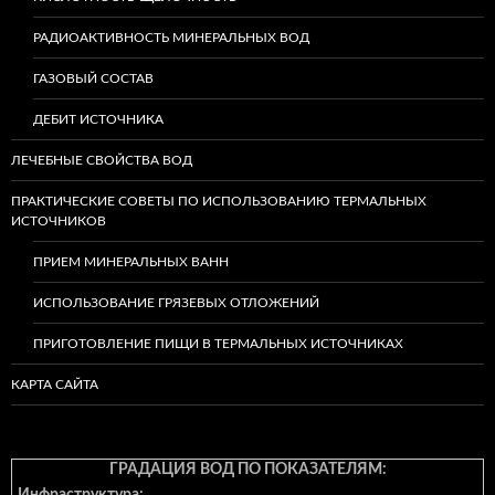
РАДИОАКТИВНОСТЬ МИНЕРАЛЬНЫХ ВОД
ГАЗОВЫЙ СОСТАВ
ДЕБИТ ИСТОЧНИКА
ЛЕЧЕБНЫЕ СВОЙСТВА ВОД
ПРАКТИЧЕСКИЕ СОВЕТЫ ПО ИСПОЛЬЗОВАНИЮ ТЕРМАЛЬНЫХ
ИСТОЧНИКОВ
ПРИЕМ МИНЕРАЛЬНЫХ ВАНН
ИСПОЛЬЗОВАНИЕ ГРЯЗЕВЫХ ОТЛОЖЕНИЙ
ПРИГОТОВЛЕНИЕ ПИЩИ В ТЕРМАЛЬНЫХ ИСТОЧНИКАХ
КАРТА САЙТА
ГРАДАЦИЯ ВОД ПО ПОКАЗАТЕЛЯМ: