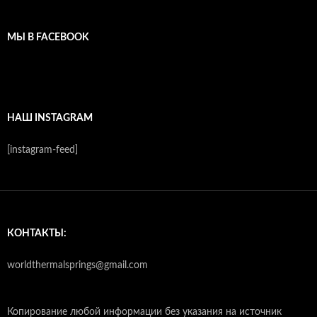
МЫ В FACEBOOK
НАШ INSTAGRAM
[instagram-feed]
КОНТАКТЫ:
worldthermalsprings@gmail.com
Копирование любой информации без указания на источник