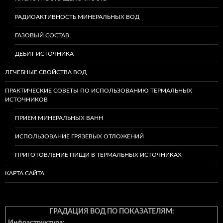
РАДИОАКТИВНОСТЬ МИНЕРАЛЬНЫХ ВОД
ГАЗОВЫЙ СОСТАВ
ДЕБИТ ИСТОЧНИКА
ЛЕЧЕБНЫЕ СВОЙСТВА ВОД
ПРАКТИЧЕСКИЕ СОВЕТЫ ПО ИСПОЛЬЗОВАНИЮ ТЕРМАЛЬНЫХ
ИСТОЧНИКОВ
ПРИЕМ МИНЕРАЛЬНЫХ ВАНН
ИСПОЛЬЗОВАНИЕ ГРЯЗЕВЫХ ОТЛОЖЕНИЙ
ПРИГОТОВЛЕНИЕ ПИЩИ В ТЕРМАЛЬНЫХ ИСТОЧНИКАХ
КАРТА САЙТА
ГРАДАЦИЯ ВОД ПО ПОКАЗАТЕЛЯМ: