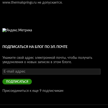
www.thermalsprings.ru не допускается.
ПОДПИСАТЬСЯ НА БЛОГ ПО ЭЛ. ПОЧТЕ
Укажите свой адрес электронной почты, чтобы получать
уведомления о новых записях в этом блоге.
E-
mail
адрес
ПОДПИСАТЬСЯ
Присоединиться к еще 9 подписчикам