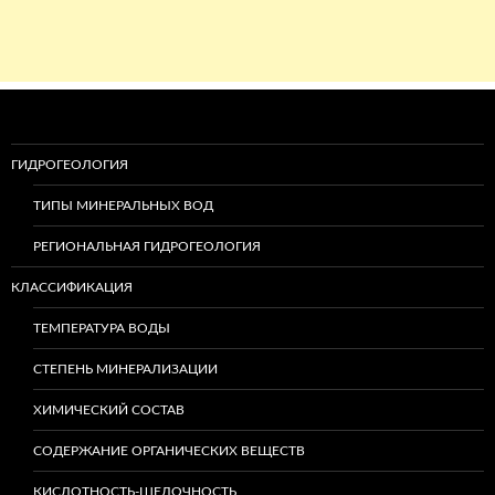
ГИДРОГЕОЛОГИЯ
ТИПЫ МИНЕРАЛЬНЫХ ВОД
РЕГИОНАЛЬНАЯ ГИДРОГЕОЛОГИЯ
КЛАССИФИКАЦИЯ
ТЕМПЕРАТУРА ВОДЫ
СТЕПЕНЬ МИНЕРАЛИЗАЦИИ
ХИМИЧЕСКИЙ СОСТАВ
СОДЕРЖАНИЕ ОРГАНИЧЕСКИХ ВЕЩЕСТВ
КИСЛОТНОСТЬ-ЩЕЛОЧНОСТЬ