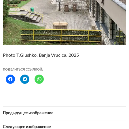
Photo T.Glushko. Banja Vrucica. 2025
ПОДЕЛИТЬСЯ ССЫЛКОЙ:
Предыдущее изображение
Следующее изображение