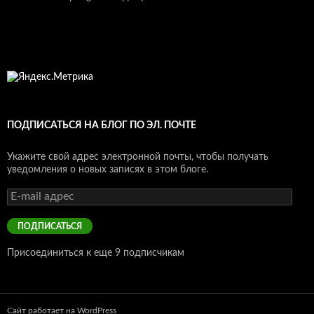
ПОДПИСАТЬСЯ НА БЛОГ ПО ЭЛ. ПОЧТЕ
Укажите свой адрес электронной почты, чтобы получать
уведомления о новых записях в этом блоге.
E-
mail
адрес
ПОДПИСАТЬСЯ
Присоединиться к еще 9 подписчикам
Сайт работает на WordPress