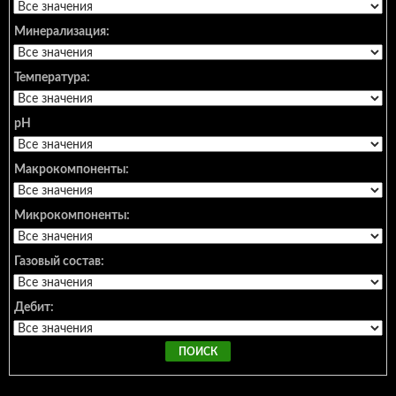
Минерализация:
Температура:
pH
Макрокомпоненты:
Микрокомпоненты:
Газовый состав:
Дебит: