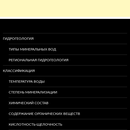
ГИДРОГЕОЛОГИЯ
ТИПЫ МИНЕРАЛЬНЫХ ВОД
РЕГИОНАЛЬНАЯ ГИДРОГЕОЛОГИЯ
КЛАССИФИКАЦИЯ
ТЕМПЕРАТУРА ВОДЫ
СТЕПЕНЬ МИНЕРАЛИЗАЦИИ
ХИМИЧЕСКИЙ СОСТАВ
СОДЕРЖАНИЕ ОРГАНИЧЕСКИХ ВЕЩЕСТВ
КИСЛОТНОСТЬ-ЩЕЛОЧНОСТЬ