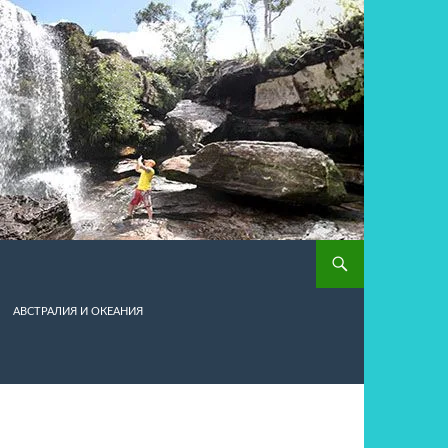
АВСТРАЛИЯ И ОКЕАНИЯ