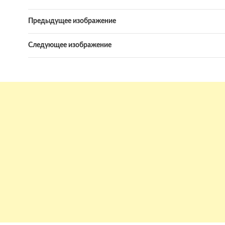
Предыдущее изображение
Следующее изображение