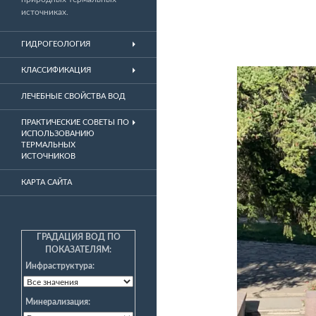
источниках.
ГИДРОГЕОЛОГИЯ
КЛАССИФИКАЦИЯ
ЛЕЧЕБНЫЕ СВОЙСТВА ВОД
ПРАКТИЧЕСКИЕ СОВЕТЫ ПО
ИСПОЛЬЗОВАНИЮ
ТЕРМАЛЬНЫХ
ИСТОЧНИКОВ
КАРТА САЙТА
ГРАДАЦИЯ ВОД ПО
ПОКАЗАТЕЛЯМ:
Инфраструктура:
Минерализация: