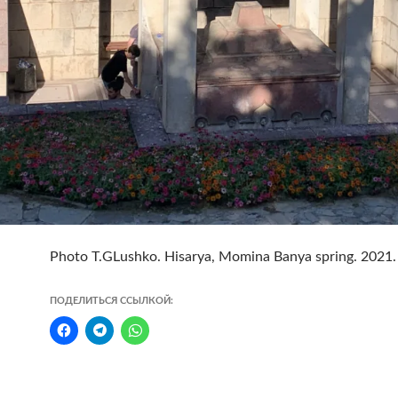
Photo T.GLushko. Hisarya, Momina Banya spring. 2021.
ПОДЕЛИТЬСЯ ССЫЛКОЙ: