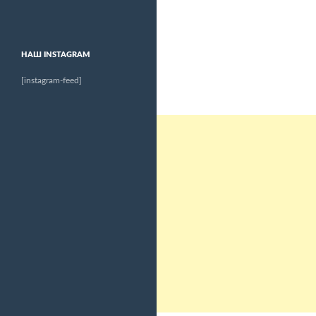
НАШ INSTAGRAM
[instagram-feed]