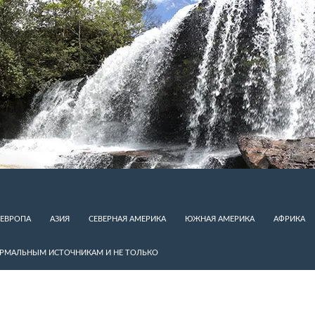
ЕВРОПА
АЗИЯ
СЕВЕРНАЯ АМЕРИКА
ЮЖНАЯ АМЕРИКА
АФРИКА
ЕРМАЛЬНЫМ ИСТОЧНИКАМ И НЕ ТОЛЬКО