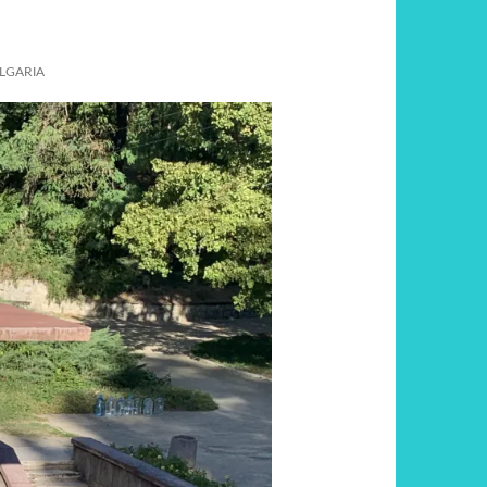
LGARIA