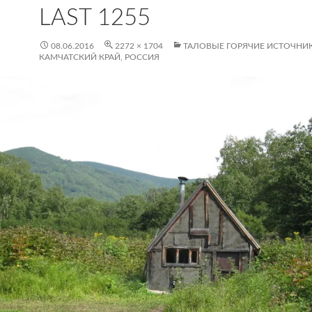
LAST 1255
08.06.2016
2272 × 1704
ТАЛОВЫЕ ГОРЯЧИЕ ИСТОЧНИКИ
КАМЧАТСКИЙ КРАЙ, РОССИЯ