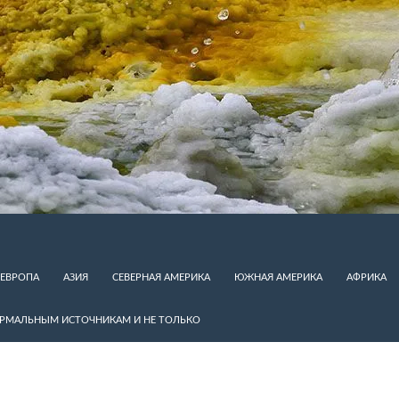
ЕВРОПА
АЗИЯ
СЕВЕРНАЯ АМЕРИКА
ЮЖНАЯ АМЕРИКА
АФРИКА
ЕРМАЛЬНЫМ ИСТОЧНИКАМ И НЕ ТОЛЬКО