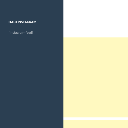
НАШ INSTAGRAM
[instagram-feed]