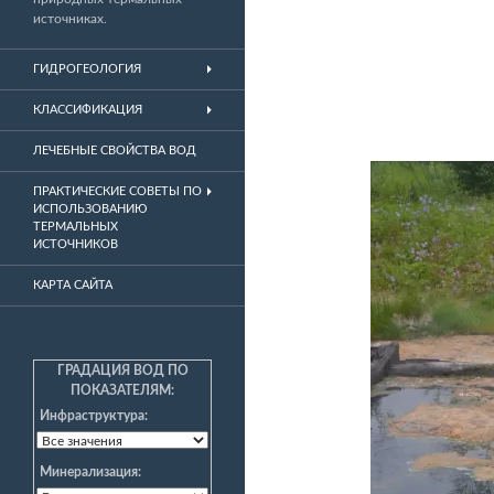
источниках.
ГИДРОГЕОЛОГИЯ
КЛАССИФИКАЦИЯ
ЛЕЧЕБНЫЕ СВОЙСТВА ВОД
ПРАКТИЧЕСКИЕ СОВЕТЫ ПО
ИСПОЛЬЗОВАНИЮ
ТЕРМАЛЬНЫХ
ИСТОЧНИКОВ
КАРТА САЙТА
ГРАДАЦИЯ ВОД ПО
ПОКАЗАТЕЛЯМ:
Инфраструктура:
Минерализация: