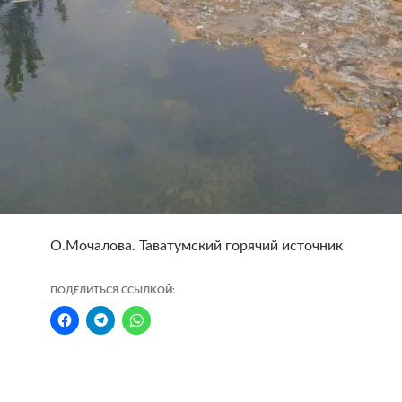
О.Мочалова. Таватумский горячий источник
ПОДЕЛИТЬСЯ ССЫЛКОЙ: