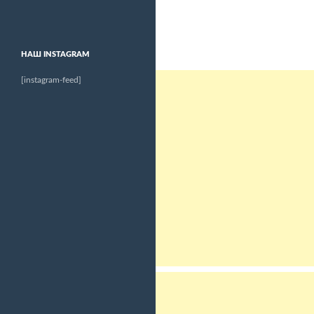
НАШ INSTAGRAM
[instagram-feed]