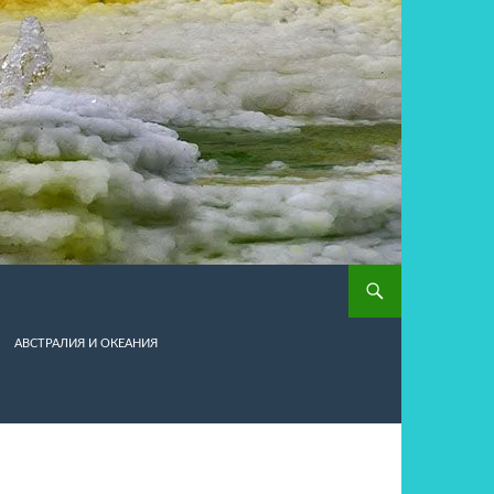
АВСТРАЛИЯ И ОКЕАНИЯ