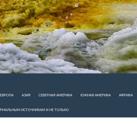
ЕВРОПА
АЗИЯ
СЕВЕРНАЯ АМЕРИКА
ЮЖНАЯ АМЕРИКА
АФРИКА
ЕРМАЛЬНЫМ ИСТОЧНИКАМ И НЕ ТОЛЬКО