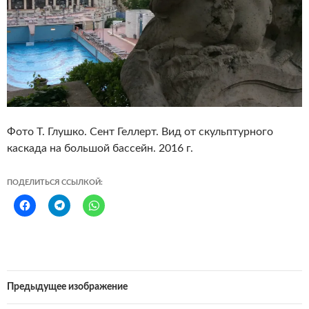
Фото Т. Глушко. Сент Геллерт. Вид от скульптурного
каскада на большой бассейн. 2016 г.
ПОДЕЛИТЬСЯ ССЫЛКОЙ:
Предыдущее изображение