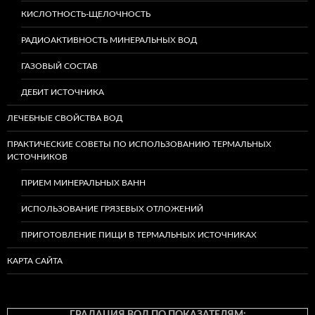
КИСЛОТНОСТЬ-ЩЕЛОЧНОСТЬ
РАДИОАКТИВНОСТЬ МИНЕРАЛЬНЫХ ВОД
ГАЗОВЫЙ СОСТАВ
ДЕБИТ ИСТОЧНИКА
ЛЕЧЕБНЫЕ СВОЙСТВА ВОД
ПРАКТИЧЕСКИЕ СОВЕТЫ ПО ИСПОЛЬЗОВАНИЮ ТЕРМАЛЬНЫХ
ИСТОЧНИКОВ
ПРИЕМ МИНЕРАЛЬНЫХ ВАНН
ИСПОЛЬЗОВАНИЕ ГРЯЗЕВЫХ ОТЛОЖЕНИЙ
ПРИГОТОВЛЕНИЕ ПИЩИ В ТЕРМАЛЬНЫХ ИСТОЧНИКАХ
КАРТА САЙТА