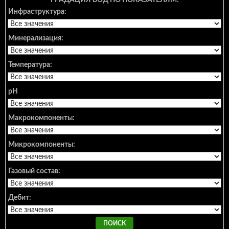
ГРАДАЦИЯ ВОД ПО ПОКАЗАТЕЛЯМ:
Инфраструктура:
Минерализация:
Температура:
pH
Макрокомпоненты:
Микрокомпоненты:
Газовый состав:
Дебит: