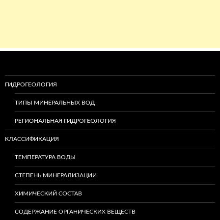
ГИДРОГЕОЛОГИЯ
ТИПЫ МИНЕРАЛЬНЫХ ВОД
РЕГИОНАЛЬНАЯ ГИДРОГЕОЛОГИЯ
КЛАССИФИКАЦИЯ
ТЕМПЕРАТУРА ВОДЫ
СТЕПЕНЬ МИНЕРАЛИЗАЦИИ
ХИМИЧЕСКИЙ СОСТАВ
СОДЕРЖАНИЕ ОРГАНИЧЕСКИХ ВЕЩЕСТВ