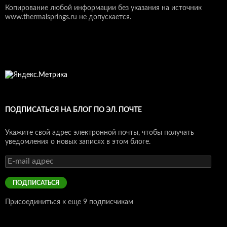
Копирование любой информации без указания на источник
www.thermalsprings.ru не допускается.
ПОДПИСАТЬСЯ НА БЛОГ ПО ЭЛ. ПОЧТЕ
Укажите свой адрес электронной почты, чтобы получать
уведомления о новых записях в этом блоге.
E-
mail
адрес
ПОДПИСАТЬСЯ
Присоединиться к еще 9 подписчикам