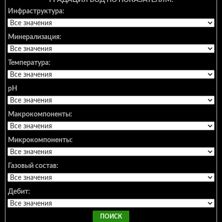
ГРАДАЦИЯ ВОД ПО ПОКАЗАТЕЛЯМ:
Инфраструктура:
Минерализация:
Температура:
pH
Макрокомпоненты:
Микрокомпоненты:
Газовый состав:
Дебит: