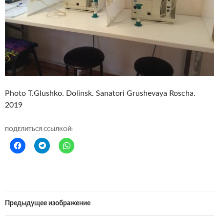
Photo T.Glushko. Dolinsk. Sanatori Grushevaya Roscha.
2019
ПОДЕЛИТЬСЯ ССЫЛКОЙ:
Предыдущее изображение