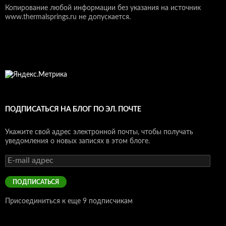
Копирование любой информации без указания на источник
www.thermalsprings.ru не допускается.
ПОДПИСАТЬСЯ НА БЛОГ ПО ЭЛ. ПОЧТЕ
Укажите свой адрес электронной почты, чтобы получать
уведомления о новых записях в этом блоге.
E-
mail
адрес
ПОДПИСАТЬСЯ
Присоединиться к еще 9 подписчикам