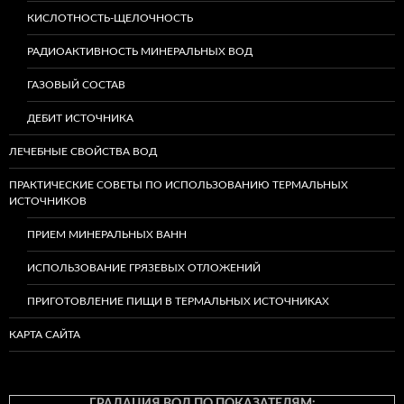
КИСЛОТНОСТЬ-ЩЕЛОЧНОСТЬ
РАДИОАКТИВНОСТЬ МИНЕРАЛЬНЫХ ВОД
ГАЗОВЫЙ СОСТАВ
ДЕБИТ ИСТОЧНИКА
ЛЕЧЕБНЫЕ СВОЙСТВА ВОД
ПРАКТИЧЕСКИЕ СОВЕТЫ ПО ИСПОЛЬЗОВАНИЮ ТЕРМАЛЬНЫХ
ИСТОЧНИКОВ
ПРИЕМ МИНЕРАЛЬНЫХ ВАНН
ИСПОЛЬЗОВАНИЕ ГРЯЗЕВЫХ ОТЛОЖЕНИЙ
ПРИГОТОВЛЕНИЕ ПИЩИ В ТЕРМАЛЬНЫХ ИСТОЧНИКАХ
КАРТА САЙТА