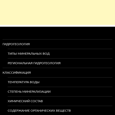
ГИДРОГЕОЛОГИЯ
ТИПЫ МИНЕРАЛЬНЫХ ВОД
РЕГИОНАЛЬНАЯ ГИДРОГЕОЛОГИЯ
КЛАССИФИКАЦИЯ
ТЕМПЕРАТУРА ВОДЫ
СТЕПЕНЬ МИНЕРАЛИЗАЦИИ
ХИМИЧЕСКИЙ СОСТАВ
СОДЕРЖАНИЕ ОРГАНИЧЕСКИХ ВЕЩЕСТВ